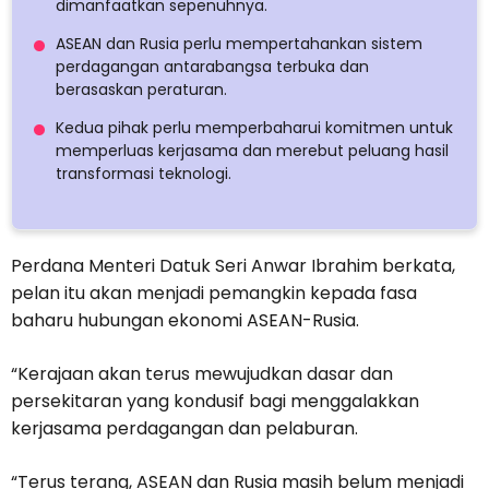
dimanfaatkan sepenuhnya.
ASEAN dan Rusia perlu mempertahankan sistem
perdagangan antarabangsa terbuka dan
berasaskan peraturan.
Kedua pihak perlu memperbaharui komitmen untuk
memperluas kerjasama dan merebut peluang hasil
transformasi teknologi.
Perdana Menteri Datuk Seri Anwar Ibrahim berkata,
pelan itu akan menjadi pemangkin kepada fasa
baharu hubungan ekonomi ASEAN-Rusia.
“Kerajaan akan terus mewujudkan dasar dan
persekitaran yang kondusif bagi menggalakkan
kerjasama perdagangan dan pelaburan.
“Terus terang, ASEAN dan Rusia masih belum menjadi