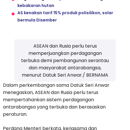
kebakaran hutan
AS kenakan tarif 15% produk polisilikon, solar
bermula Disember
ASEAN dan Rusia perlu terus
memperjuangkan perdagangan
terbuka demi pembangunan serantau
dan masyarakat antarabangsa,
menurut Datuk Seri Anwar./ BERNAMA
Dalam perkembangan sama Datuk Seri Anwar
menegaskan, ASEAN dan Rusia perlu terus
mempertahankan sistem perdagangan
antarabangsa yang terbuka dan berasaskan
peraturan.
Perdana Menteri berkata, kerjasama dan