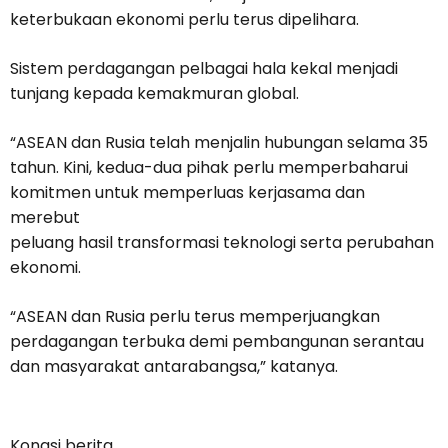
keterbukaan ekonomi perlu terus dipelihara.
Sistem perdagangan pelbagai hala kekal menjadi
tunjang kepada kemakmuran global.
“ASEAN dan Rusia telah menjalin hubungan selama 35
tahun. Kini, kedua-dua pihak perlu memperbaharui
komitmen untuk memperluas kerjasama dan
merebut
peluang hasil transformasi teknologi serta perubahan
ekonomi.
“ASEAN dan Rusia perlu terus memperjuangkan
perdagangan terbuka demi pembangunan serantau
dan masyarakat antarabangsa,” katanya.
Kongsi berita