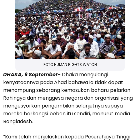
FOTO HUMAN RIGHTS WATCH
DHAKA, 9 September-
Dhaka mengulangi
kenyataannya pada Ahad bahawa ia tidak dapat
menampung sebarang kemasukan baharu pelarian
Rohingya dan menggesa negara dan organisasi yang
mengesyorkan pengambilan selanjutnya supaya
mereka berkongsi beban itu sendiri, menurut media
Bangladesh.
“Kami telah menjelaskan kepada Pesuruhjaya Tinggi