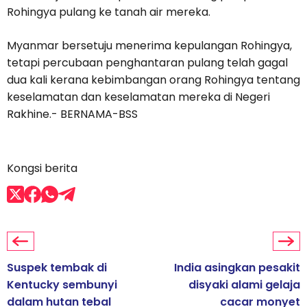
Rohingya pulang ke tanah air mereka.
Myanmar bersetuju menerima kepulangan Rohingya,
tetapi percubaan penghantaran pulang telah gagal
dua kali kerana kebimbangan orang Rohingya tentang
keselamatan dan keselamatan mereka di Negeri
Rakhine.- BERNAMA-BSS
Kongsi berita
Suspek tembak di
India asingkan pesakit
Kentucky sembunyi
disyaki alami gelaja
dalam hutan tebal
cacar monyet