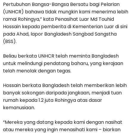
Pertubuhan Bangsa-Bangsa Bersatu bagi Pelarian
(UNHCR) bahawa tidak mungkin kami menerima lebih
ramai Rohingya,” kata Penasihat Luar Md Touhid
Hossain kepada pemberita di Kementerian Luar di sini
pada Ahad, lapor Bangladesh Sangbad Sangstha
(BSS).
Beliau berkata UNHCR telah meminta Bangladesh
untuk melindungi pendatang baharu, yang kerajaan
telah menolak dengan tegas.
Hossain berkata Bangladesh telah memberikan lebih
banyak sokongan daripada jangkaan, menjadi tuan
rumah kepada 1.2 juta Rohingya atas dasar
kemanusiaan.
“Mereka yang datang kepada kami dengan nasihat
atau mereka yang ingin menasihati kami – biarkan