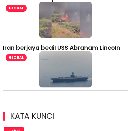
GLOBAL
Iran berjaya bedil USS Abraham Lincoln
GLOBAL
KATA KUNCI