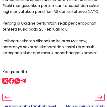
Psaki mengesahkan pertemuan tersebut dan sekali
lagi menyatakan pendirian AS dan sekutunya NATO.
Perang di Ukraine berlarutan sejak pencerobohan
tentera Rusia pada 23 Februari lalu.
Pelbagai sekatan dikenakan ke atas Moscow,
antaranya sekatan ekonomi dan sosial termasuk
larangan keluar dan masuk penerbangan komersil.
Kongsi berita
Jerman mahu tambah aset
Harga minyak jatuh