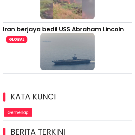
Iran berjaya bedil USS Abraham Lincoln
GLOBAL
KATA KUNCI
Gemerlap
BERITA TERKINI