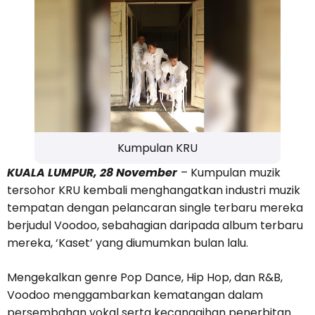
Kumpulan KRU
KUALA LUMPUR, 28 November
– Kumpulan muzik
tersohor KRU kembali menghangatkan industri muzik
tempatan dengan pelancaran single terbaru mereka
berjudul Voodoo, sebahagian daripada album terbaru
mereka, ‘Kaset’ yang diumumkan bulan lalu.
Mengekalkan genre Pop Dance, Hip Hop, dan R&B,
Voodoo menggambarkan kematangan dalam
persembahan vokal serta kecanggihan penerbitan