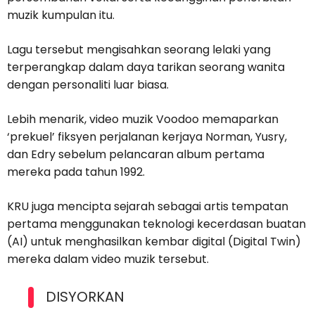
muzik kumpulan itu.
Lagu tersebut mengisahkan seorang lelaki yang
terperangkap dalam daya tarikan seorang wanita
dengan personaliti luar biasa.
Lebih menarik, video muzik Voodoo memaparkan
‘prekuel’ fiksyen perjalanan kerjaya Norman, Yusry,
dan Edry sebelum pelancaran album pertama
mereka pada tahun 1992.
KRU juga mencipta sejarah sebagai artis tempatan
pertama menggunakan teknologi kecerdasan buatan
(AI) untuk menghasilkan kembar digital (Digital Twin)
mereka dalam video muzik tersebut.
DISYORKAN