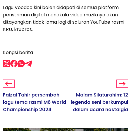
Lagu Voodoo kini boleh didapati di semua platform
penstriman digital manakala video muziknya akan
ditayangkan tidak lama lagi di saluran YouTube rasmi
KRU, krubros.
Kongsi berita
Faizal Tahir persembah
Malam Silaturahim: 12
lagu tema rasmi M6 World
legenda seni berkumpul
Championship 2024
dalam acara nostalgia