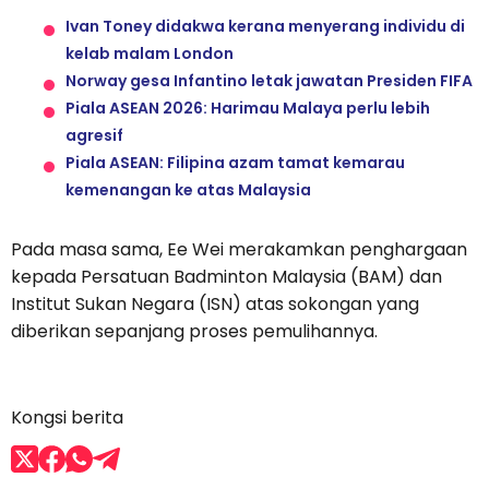
Ivan Toney didakwa kerana menyerang individu di
kelab malam London
Norway gesa Infantino letak jawatan Presiden FIFA
Piala ASEAN 2026: Harimau Malaya perlu lebih
agresif
Piala ASEAN: Filipina azam tamat kemarau
kemenangan ke atas Malaysia
Pada masa sama, Ee Wei merakamkan penghargaan
kepada Persatuan Badminton Malaysia (BAM) dan
Institut Sukan Negara (ISN) atas sokongan yang
diberikan sepanjang proses pemulihannya.
Kongsi berita