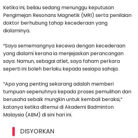
Ketika ini, beliau sedang menunggu keputusan
Pengimejan Resonans Magnetik (MRI) serta penilaian
doktor berhubung tahap kecederaan yang
dialaminya.
“Saya sememangnya kecewa dengan kecederaan
yang dialami kerana ia menjejaskan perancangan
saya. Namun, sebagai atlet, saya faham perkara
seperti ini boleh berlaku kepada sesiapa sahaja.
“Apa yang penting sekarang adalah memberi
tumpuan sepenuhnya kepada proses pemulihan dan
berusaha sebaik mungkin untuk kembali beraksi,”
katanya ketika ditemui di Akademi Badminton
Malaysia (ABM) di sini hari ini.
DISYORKAN