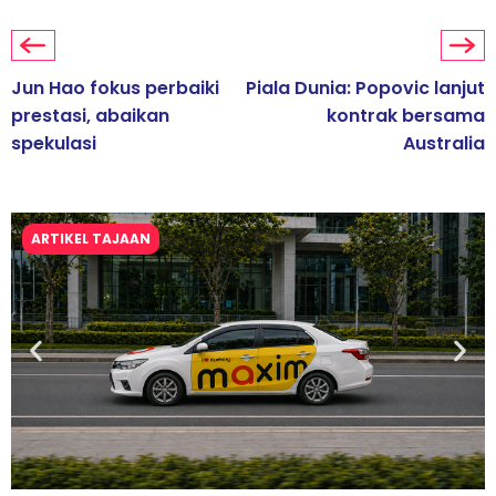
Jun Hao fokus perbaiki
Piala Dunia: Popovic lanjut
prestasi, abaikan
kontrak bersama
spekulasi
Australia
ARTIKEL TAJAAN