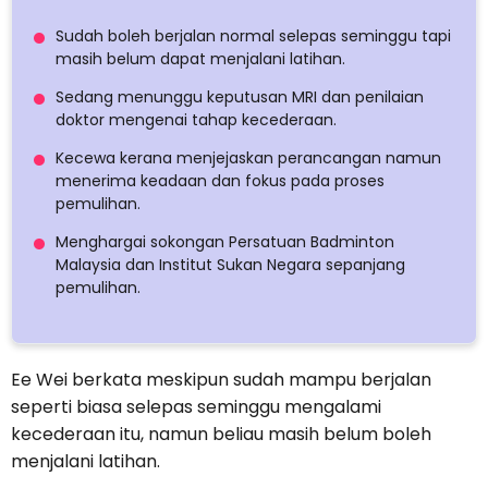
Sudah boleh berjalan normal selepas seminggu tapi
masih belum dapat menjalani latihan.
Sedang menunggu keputusan MRI dan penilaian
doktor mengenai tahap kecederaan.
Kecewa kerana menjejaskan perancangan namun
menerima keadaan dan fokus pada proses
pemulihan.
Menghargai sokongan Persatuan Badminton
Malaysia dan Institut Sukan Negara sepanjang
pemulihan.
Ee Wei berkata meskipun sudah mampu berjalan
seperti biasa selepas seminggu mengalami
kecederaan itu, namun beliau masih belum boleh
menjalani latihan.