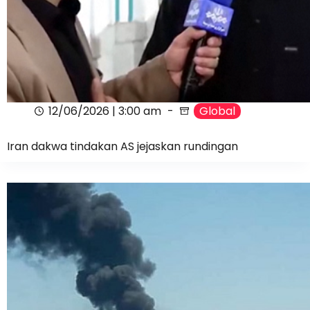
12/06/2026 | 3:00 am
Global
Iran dakwa tindakan AS jejaskan rundingan