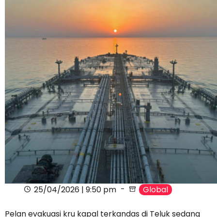
25/04/2026 | 9:50 pm
Global
Pelan evakuasi kru kapal terkandas di Teluk sedang