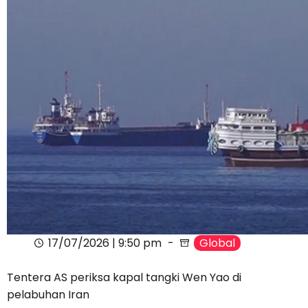
17/07/2026 | 9:50 pm
Global
Tentera AS periksa kapal tangki Wen Yao di
pelabuhan Iran