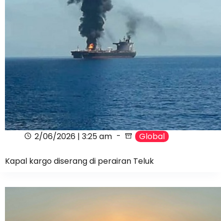
2/06/2026 | 3:25 am
Global
Kapal kargo diserang di perairan Teluk