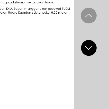
anggota, keluarga serta rakan hadir.
dari KKIA, Sabah menggunakan pesawat TUDM
alan Udara Kuantan sekitar pukul 9.20 malam.