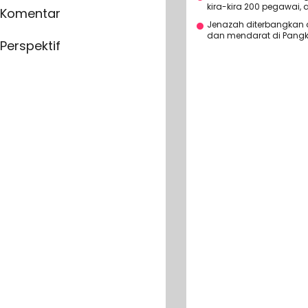
kira-kira 200 pegawai, 
Komentar
Jenazah diterbangkan 
dan mendarat di Pangk
Perspektif