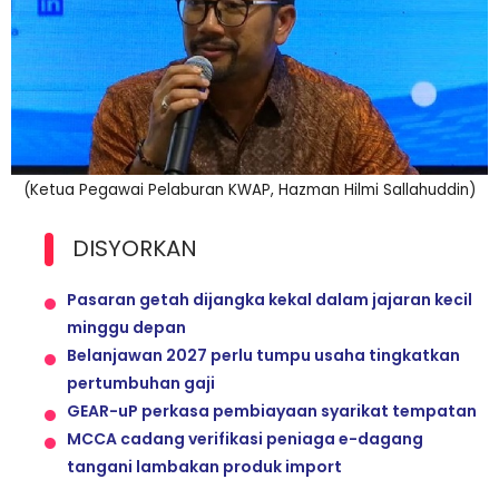
(Ketua Pegawai Pelaburan KWAP, Hazman Hilmi Sallahuddin)
DISYORKAN
Pasaran getah dijangka kekal dalam jajaran kecil
minggu depan
Belanjawan 2027 perlu tumpu usaha tingkatkan
pertumbuhan gaji
GEAR-uP perkasa pembiayaan syarikat tempatan
MCCA cadang verifikasi peniaga e-dagang
tangani lambakan produk import