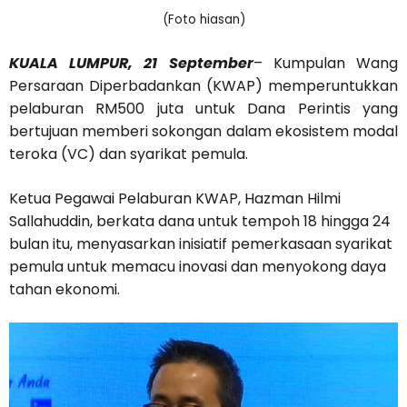
(Foto hiasan)
KUALA LUMPUR, 21 September
– Kumpulan Wang
Persaraan Diperbadankan (KWAP) memperuntukkan
pelaburan RM500 juta untuk Dana Perintis yang
bertujuan memberi sokongan dalam ekosistem modal
teroka (VC) dan syarikat pemula.
Ketua Pegawai Pelaburan KWAP, Hazman Hilmi
Sallahuddin, berkata dana untuk tempoh 18 hingga 24
bulan itu, menyasarkan inisiatif pemerkasaan syarikat
pemula untuk memacu inovasi dan menyokong daya
tahan ekonomi.