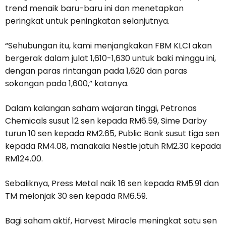
trend menaik baru-baru ini dan menetapkan
peringkat untuk peningkatan selanjutnya.
“Sehubungan itu, kami menjangkakan FBM KLCI akan
bergerak dalam julat 1,610-1,630 untuk baki minggu ini,
dengan paras rintangan pada 1,620 dan paras
sokongan pada 1,600,” katanya.
Dalam kalangan saham wajaran tinggi, Petronas
Chemicals susut 12 sen kepada RM6.59, Sime Darby
turun 10 sen kepada RM2.65, Public Bank susut tiga sen
kepada RM4.08, manakala Nestle jatuh RM2.30 kepada
RM124.00.
Sebaliknya, Press Metal naik 16 sen kepada RM5.91 dan
TM melonjak 30 sen kepada RM6.59.
Bagi saham aktif, Harvest Miracle meningkat satu sen