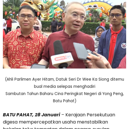
(Ahli Parlimen Ayer Hitam, Datuk Seri Dr Wee Ka Siong ditemu
bual media selepas menghadiri
Sambutan Tahun Baharu Cina Peringkat Negeri di Yong Peng,
Batu Pahat)
BATU PAHAT, 28 Januari
– Kerajaan Persekutuan
digesa mempercepatkan usaha menstabilkan