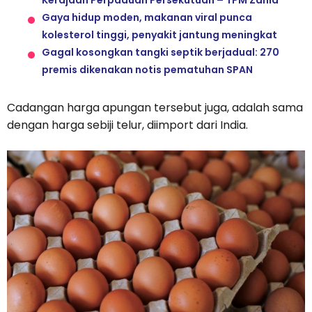
Gaya hidup moden, makanan viral punca
kolesterol tinggi, penyakit jantung meningkat
Gagal kosongkan tangki septik berjadual: 270
premis dikenakan notis pematuhan SPAN
Cadangan harga apungan tersebut juga, adalah sama
dengan harga sebiji telur, diimport dari India.