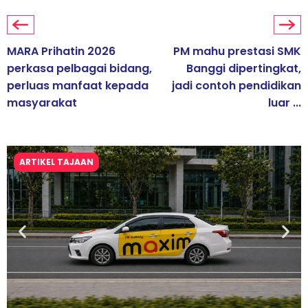
MARA Prihatin 2026
PM mahu prestasi SMK
perkasa pelbagai bidang,
Banggi dipertingkat,
perluas manfaat kepada
jadi contoh pendidikan
masyarakat
luar ...
ARTIKEL TAJAAN