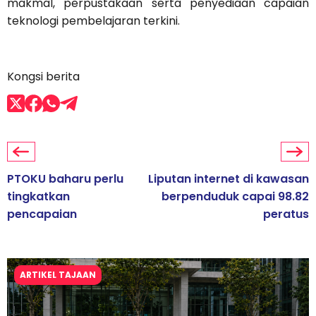
makmal, perpustakaan serta penyediaan capaian
teknologi pembelajaran terkini.
Kongsi berita
PTOKU baharu perlu
Liputan internet di kawasan
tingkatkan
berpenduduk capai 98.82
pencapaian
peratus
ARTIKEL TAJAAN