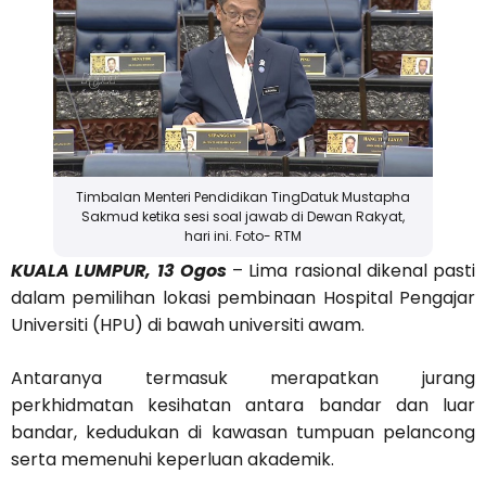
Timbalan Menteri Pendidikan TingDatuk Mustapha
Sakmud ketika sesi soal jawab di Dewan Rakyat,
hari ini. Foto- RTM
KUALA LUMPUR, 13 Ogos
– Lima rasional dikenal pasti
dalam pemilihan lokasi pembinaan Hospital Pengajar
Universiti (HPU) di bawah universiti awam.
Antaranya termasuk merapatkan jurang
perkhidmatan kesihatan antara bandar dan luar
bandar, kedudukan di kawasan tumpuan pelancong
serta memenuhi keperluan akademik.