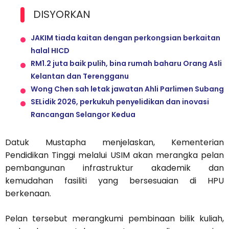
DISYORKAN
JAKIM tiada kaitan dengan perkongsian berkaitan
halal HICD
RM1.2 juta baik pulih, bina rumah baharu Orang Asli
Kelantan dan Terengganu
Wong Chen sah letak jawatan Ahli Parlimen Subang
SELidik 2026, perkukuh penyelidikan dan inovasi
Rancangan Selangor Kedua
Datuk Mustapha menjelaskan, Kementerian
Pendidikan Tinggi melalui USIM akan merangka pelan
pembangunan infrastruktur akademik dan
kemudahan fasiliti yang bersesuaian di HPU
berkenaan.
Pelan tersebut merangkumi pembinaan bilik kuliah,