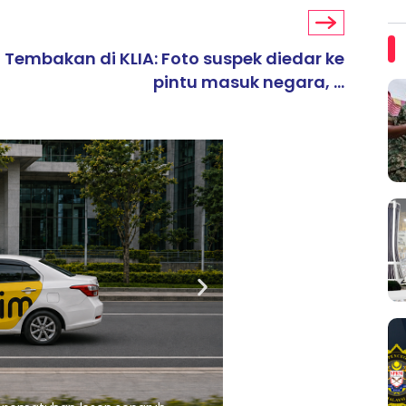
Tembakan di KLIA: Foto suspek diedar ke
pintu masuk negara, ...
ARTIKEL TAJAAN