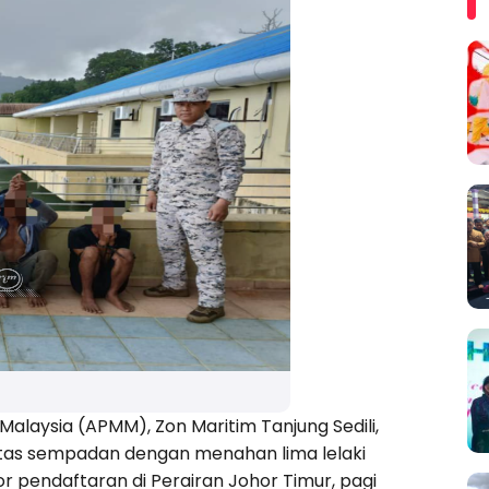
alaysia (APMM), Zon Maritim Tanjung Sedili,
ntas sempadan dengan menahan lima lelaki
pendaftaran di Perairan Johor Timur, pagi