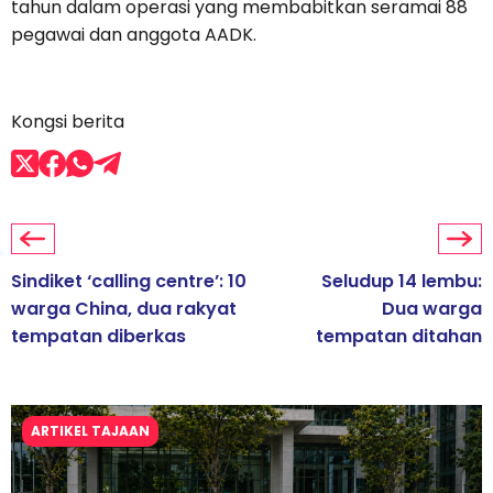
tahun dalam operasi yang membabitkan seramai 88
pegawai dan anggota AADK.
Kongsi berita
Sindiket ‘calling centre’: 10
Seludup 14 lembu:
warga China, dua rakyat
Dua warga
tempatan diberkas
tempatan ditahan
ARTIKEL TAJAAN