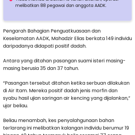
melibatkan 88 pegawai dan anggota AADK.
Pengarah Bahagian Penguatkuasaan dan
Keselamatan AADK, Mahadzir Elias berkata 149 individu
daripadanya didapati positif dadah.
Antara yang ditahan pasangan suami isteri masing-
masing berusia 35 dan 37 tahun.
“Pasangan tersebut ditahan ketika serbuan dilakukan
di Air Itam. Mereka positif dadah jenis morfin dan
syabu hasil ujian saringan air kencing yang dijalankan,”
ujar beliau.
Beliau menambah, kes penyalahgunaan bahan
terlarang ini melibatkan kalangan individu berumur 19