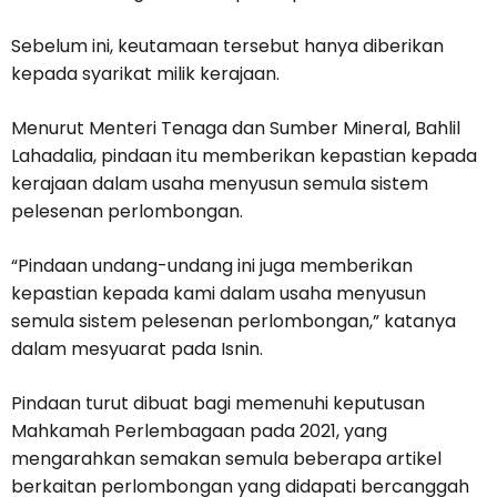
Sebelum ini, keutamaan tersebut hanya diberikan
kepada syarikat milik kerajaan.
Menurut Menteri Tenaga dan Sumber Mineral, Bahlil
Lahadalia, pindaan itu memberikan kepastian kepada
kerajaan dalam usaha menyusun semula sistem
pelesenan perlombongan.
“Pindaan undang-undang ini juga memberikan
kepastian kepada kami dalam usaha menyusun
semula sistem pelesenan perlombongan,” katanya
dalam mesyuarat pada Isnin.
Pindaan turut dibuat bagi memenuhi keputusan
Mahkamah Perlembagaan pada 2021, yang
mengarahkan semakan semula beberapa artikel
berkaitan perlombongan yang didapati bercanggah