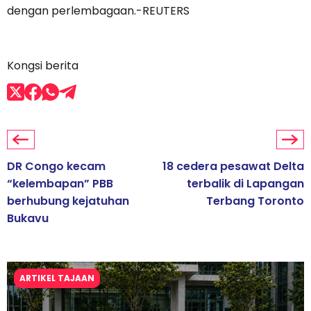
dengan perlembagaan.-REUTERS
Kongsi berita
DR Congo kecam
18 cedera pesawat Delta
“kelembapan” PBB
terbalik di Lapangan
berhubung kejatuhan
Terbang Toronto
Bukavu
ARTIKEL TAJAAN