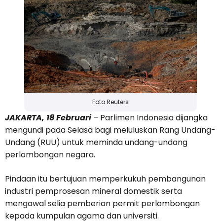
Foto Reuters
JAKARTA, 18 Februari
– Parlimen Indonesia dijangka
mengundi pada Selasa bagi meluluskan Rang Undang-
Undang (RUU) untuk meminda undang-undang
perlombongan negara.
Pindaan itu bertujuan memperkukuh pembangunan
industri pemprosesan mineral domestik serta
mengawal selia pemberian permit perlombongan
kepada kumpulan agama dan universiti.