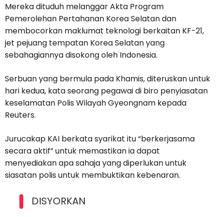
Mereka dituduh melanggar Akta Program
Pemerolehan Pertahanan Korea Selatan dan
membocorkan maklumat teknologi berkaitan KF-21,
jet pejuang tempatan Korea Selatan yang
sebahagiannya disokong oleh Indonesia.
Serbuan yang bermula pada Khamis, diteruskan untuk
hari kedua, kata seorang pegawai di biro penyiasatan
keselamatan Polis Wilayah Gyeongnam kepada
Reuters.
Jurucakap KAI berkata syarikat itu “berkerjasama
secara aktif” untuk memastikan ia dapat
menyediakan apa sahaja yang diperlukan untuk
siasatan polis untuk membuktikan kebenaran.
DISYORKAN