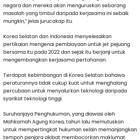
negara dan mereka akan menguruskan sebarang
masalah yang timbul daripada kerjasama ini sebaik
mungkin,” jelas jurucakap itu.
Korea Selatan dan Indonesia menyelesaikan
pertikaian mengenai pembiayaan untuk jet pejuang
bersama itu pada 2022 dan sejak itu berjanji untuk
mengembangkan kerjasama pertahanan.
Terdapat kebimbangan di Korea Selatan bahawa
peraturannya tidak cukup kuat untuk menghalang
percubaan untuk menyalurkan teknologi daripada
syarikat teknologi tinggi.
Suruhanjaya Penghukuman, yang diawasi oleh
Mahkamah Agung Korea, tahun lalu memutuskan
untuk mempertingkat hukuman selain memanjangkan
tempoh penjara akibat membocorkan maklumat