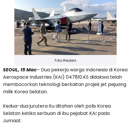
Foto Reuters
SEOUL, 15 Mac
– Dua pekerja warga Indonesia di Korea
Aerospace Industries (KAI) 047810.KS didakwa telah
membocorkan teknologi berkaitan projek jet pejuang
milik Korea Selatan.
Kedua-dua jurutera itu ditahan oleh polis Korea
Selatan ketika serbuan di ibu pejabat KAI pada
Jumaat.