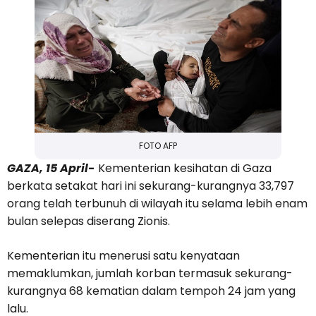
FOTO AFP
GAZA, 15 April-
Kementerian kesihatan di Gaza
berkata setakat hari ini sekurang-kurangnya 33,797
orang telah terbunuh di wilayah itu selama lebih enam
bulan selepas diserang Zionis.
Kementerian itu menerusi satu kenyataan
memaklumkan, jumlah korban termasuk sekurang-
kurangnya 68 kematian dalam tempoh 24 jam yang
lalu.