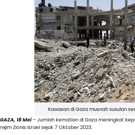
Kawasan di Gaza musnah susulan ser
GAZA, 18 Mei
– Jumlah kematian di Gaza meningkat kepa
rejim Zionis Israel sejak 7 Oktober 2023.