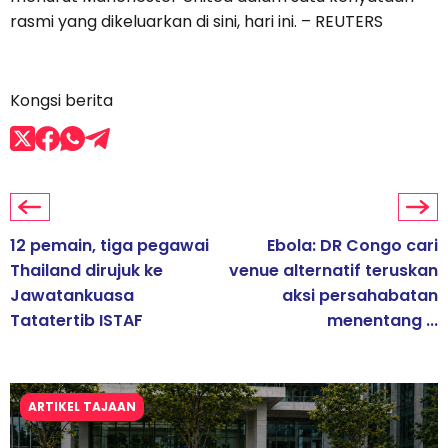
rasmi yang dikeluarkan di sini, hari ini. – REUTERS
Kongsi berita
12 pemain, tiga pegawai
Ebola: DR Congo cari
Thailand dirujuk ke
venue alternatif teruskan
Jawatankuasa
aksi persahabatan
Tatatertib ISTAF
menentang ...
ARTIKEL TAJAAN