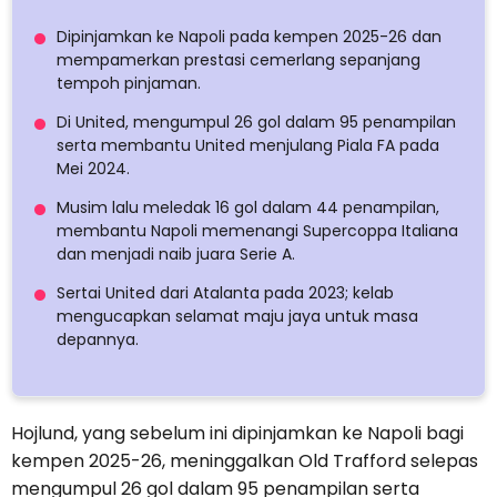
Dipinjamkan ke Napoli pada kempen 2025-26 dan
mempamerkan prestasi cemerlang sepanjang
tempoh pinjaman.
Di United, mengumpul 26 gol dalam 95 penampilan
serta membantu United menjulang Piala FA pada
Mei 2024.
Musim lalu meledak 16 gol dalam 44 penampilan,
membantu Napoli memenangi Supercoppa Italiana
dan menjadi naib juara Serie A.
Sertai United dari Atalanta pada 2023; kelab
mengucapkan selamat maju jaya untuk masa
depannya.
Hojlund, yang sebelum ini dipinjamkan ke Napoli bagi
kempen 2025-26, meninggalkan Old Trafford selepas
mengumpul 26 gol dalam 95 penampilan serta