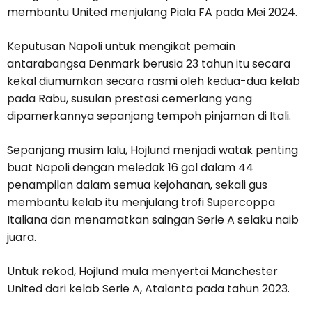
membantu United menjulang Piala FA pada Mei 2024.
Keputusan Napoli untuk mengikat pemain
antarabangsa Denmark berusia 23 tahun itu secara
kekal diumumkan secara rasmi oleh kedua-dua kelab
pada Rabu, susulan prestasi cemerlang yang
dipamerkannya sepanjang tempoh pinjaman di Itali.
Sepanjang musim lalu, Hojlund menjadi watak penting
buat Napoli dengan meledak 16 gol dalam 44
penampilan dalam semua kejohanan, sekali gus
membantu kelab itu menjulang trofi Supercoppa
Italiana dan menamatkan saingan Serie A selaku naib
juara.
Untuk rekod, Hojlund mula menyertai Manchester
United dari kelab Serie A, Atalanta pada tahun 2023.