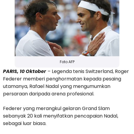
Foto AFP
PARIS, 10 Oktober
– Legenda tenis Switzerland, Roger
Federer memberi penghormatan kepada pesaing
utamanya, Rafael Nadal yang mengumumkan
persaraan daripada arena profesional.
Federer
yang merangkul gelaran Grand Slam
sebanyak 20 kali
menyifatkan pencapaian Nadal,
sebagai luar biasa.