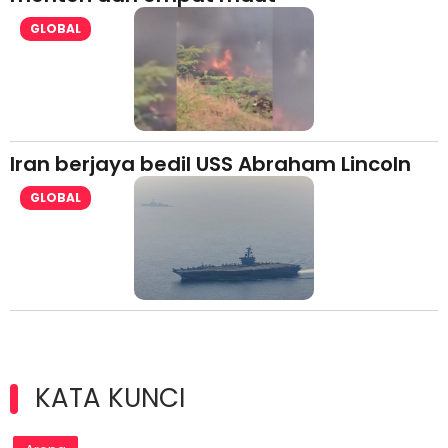
GLOBAL
Iran berjaya bedil USS Abraham Lincoln
GLOBAL
KATA KUNCI