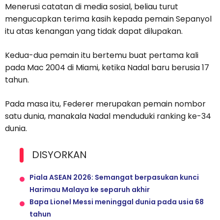
Menerusi catatan di media sosial, b
eliau turut
mengucapkan terima kasih kepada pemain Sepanyol
itu atas kenangan yang tidak dapat dilupakan.
Kedua-dua pemain itu bertemu buat pertama kali
pada Mac 2004 di Miami, ketika Nadal baru berusia 17
tahun.
Pada masa itu, Federer merupakan pemain nombor
satu dunia, manakala Nadal menduduki ranking ke-34
dunia.
DISYORKAN
Piala ASEAN 2026: Semangat berpasukan kunci
Harimau Malaya ke separuh akhir
Bapa Lionel Messi meninggal dunia pada usia 68
tahun