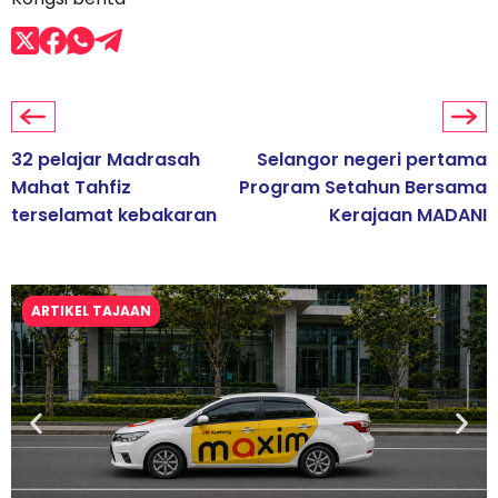
32 pelajar Madrasah
Selangor negeri pertama
Mahat Tahfiz
Program Setahun Bersama
terselamat kebakaran
Kerajaan MADANI
ARTIKEL TAJAAN