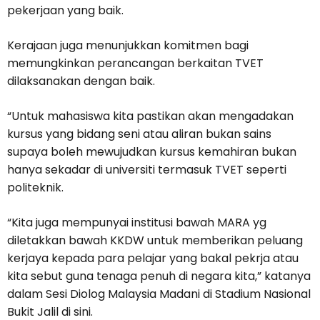
pekerjaan yang baik.
Kerajaan juga menunjukkan komitmen bagi
memungkinkan perancangan berkaitan TVET
dilaksanakan dengan baik.
“Untuk mahasiswa kita pastikan akan mengadakan
kursus yang bidang seni atau aliran bukan sains
supaya boleh mewujudkan kursus kemahiran bukan
hanya sekadar di universiti termasuk TVET seperti
politeknik.
“Kita juga mempunyai institusi bawah MARA yg
diletakkan bawah KKDW untuk memberikan peluang
kerjaya kepada para pelajar yang bakal pekrja atau
kita sebut guna tenaga penuh di negara kita,” katanya
dalam Sesi Diolog Malaysia Madani di Stadium Nasional
Bukit Jalil di sini.