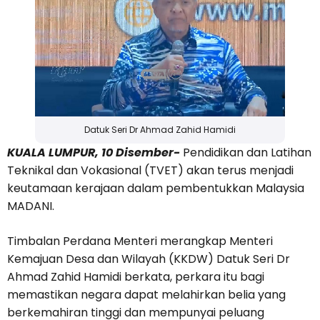
Datuk Seri Dr Ahmad Zahid Hamidi
KUALA LUMPUR, 10 Disember-
Pendidikan dan Latihan
Teknikal dan Vokasional (TVET) akan terus menjadi
keutamaan kerajaan dalam pembentukkan Malaysia
MADANI.
Timbalan Perdana Menteri merangkap Menteri
Kemajuan Desa dan Wilayah (KKDW) Datuk Seri Dr
Ahmad Zahid Hamidi berkata, perkara itu bagi
memastikan negara dapat melahirkan belia yang
berkemahiran tinggi dan mempunyai peluang