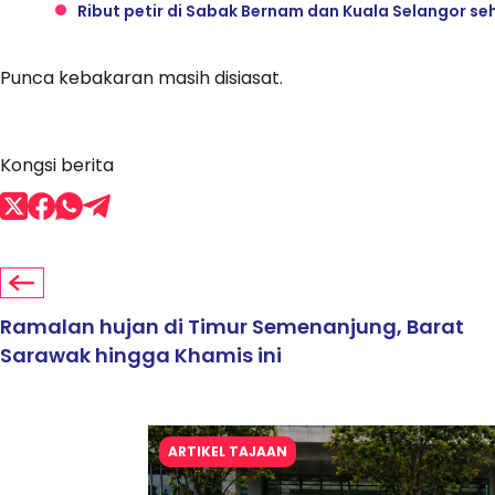
Ribut petir di Sabak Bernam dan Kuala Selangor se
Punca kebakaran masih disiasat.
Kongsi berita
Ramalan hujan di Timur Semenanjung, Barat
Sarawak hingga Khamis ini
ARTIKEL TAJAAN