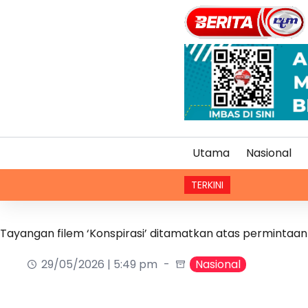
Utama
Nasional
TERKINI
Tayangan filem ‘Konspirasi’ ditamatkan atas permintaan
29/05/2026 | 5:49 pm
Nasional