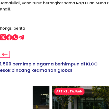
Jamalullail, yang turut berangkat sama Raja Puan Muda P
Khalil.
Kongsi berita
1,500 pemimpin agama berhimpun di KLCC
esok bincang keamanan global
ARTIKEL TAJAAN