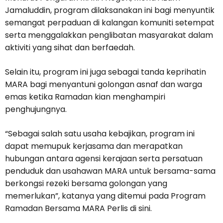
Jamaluddin, program dilaksanakan ini bagi menyuntik
semangat perpaduan di kalangan komuniti setempat
serta menggalakkan penglibatan masyarakat dalam
aktiviti yang sihat dan berfaedah.
Selain itu, program ini juga sebagai tanda keprihatin
MARA bagi menyantuni golongan asnaf dan warga
emas ketika Ramadan kian menghampiri
penghujungnya.
“Sebagai salah satu usaha kebajikan, program ini
dapat memupuk kerjasama dan merapatkan
hubungan antara agensi kerajaan serta persatuan
penduduk dan usahawan MARA untuk bersama-sama
berkongsi rezeki bersama golongan yang
memerlukan”, katanya yang ditemui pada Program
Ramadan Bersama MARA Perlis di sini.