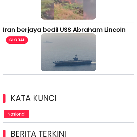
Iran berjaya bedil USS Abraham Lincoln
GLOBAL
KATA KUNCI
Nasional
BERITA TERKINI