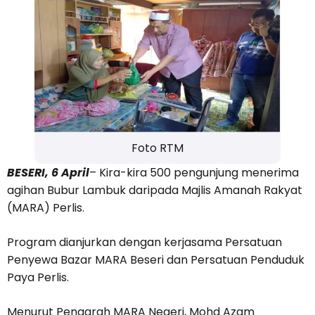
Foto RTM
BESERI, 6 April
– Kira-kira 500 pengunjung menerima
agihan Bubur Lambuk daripada Majlis Amanah Rakyat
(MARA) Perlis.
Program dianjurkan dengan kerjasama Persatuan
Penyewa Bazar MARA Beseri dan Persatuan Penduduk
Paya Perlis.
Menurut Pengarah MARA Negeri, Mohd Azam