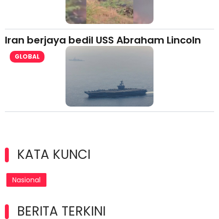
Iran berjaya bedil USS Abraham Lincoln
GLOBAL
KATA KUNCI
Nasional
BERITA TERKINI