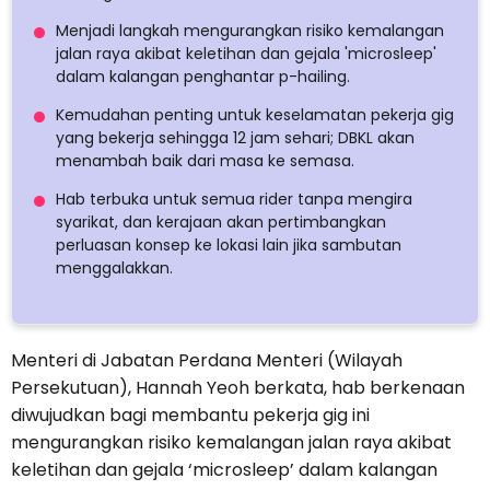
Menjadi langkah mengurangkan risiko kemalangan
jalan raya akibat keletihan dan gejala 'microsleep'
dalam kalangan penghantar p-hailing.
Kemudahan penting untuk keselamatan pekerja gig
yang bekerja sehingga 12 jam sehari; DBKL akan
menambah baik dari masa ke semasa.
Hab terbuka untuk semua rider tanpa mengira
syarikat, dan kerajaan akan pertimbangkan
perluasan konsep ke lokasi lain jika sambutan
menggalakkan.
Menteri di Jabatan Perdana Menteri (Wilayah
Persekutuan), Hannah Yeoh berkata, hab berkenaan
diwujudkan bagi membantu pekerja gig ini
mengurangkan risiko kemalangan jalan raya akibat
keletihan dan gejala ‘microsleep’ dalam kalangan