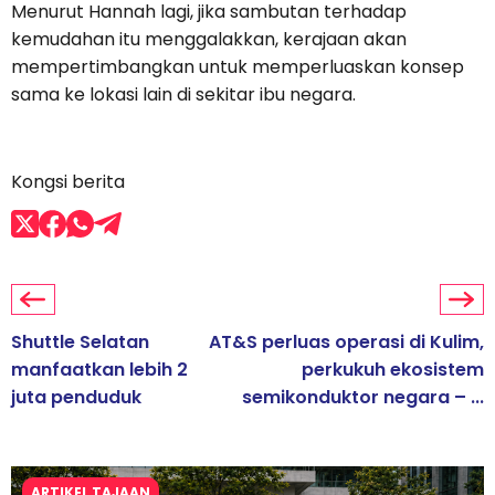
Menurut Hannah lagi, jika sambutan terhadap
kemudahan itu menggalakkan, kerajaan akan
mempertimbangkan untuk memperluaskan konsep
sama ke lokasi lain di sekitar ibu negara.
Kongsi berita
Shuttle Selatan
AT&S perluas operasi di Kulim,
manfaatkan lebih 2
perkukuh ekosistem
juta penduduk
semikonduktor negara – ...
ARTIKEL TAJAAN