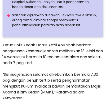
Hospital Sultanah Bahiyah untuk pengecaman,
bedah siasat dan dokumentasi.
Siasatan dijalankan di bawah Seksyen 26A ATIPSOM,
orang ramai diminta tampil membantu;
penguatkuasaan perairan akan diperkuat.
Ketua Polis Kedah Datuk Adzli Abu Shah berkata
pengurusan kesemua jenazah melibatkan 13 lelaki dan
14 wanita itu bermula 10 malam semalam dan selesai
pada 7 pagi tadi.
“Semua jenazah selamat dikebumikan bermula 7.30
pagi dengan penuh tertib serta penghormatan
mengikut hukum syarak di bawah pemantauan Majlis
Agama Islam Kedah (MAIK),” katanya dalam
kenyataan.