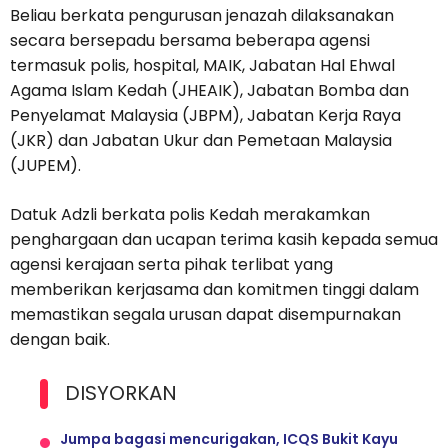
Beliau berkata pengurusan jenazah dilaksanakan
secara bersepadu bersama beberapa agensi
termasuk polis, hospital, MAIK, Jabatan Hal Ehwal
Agama Islam Kedah (JHEAIK), Jabatan Bomba dan
Penyelamat Malaysia (JBPM), Jabatan Kerja Raya
(JKR) dan Jabatan Ukur dan Pemetaan Malaysia
(JUPEM).
Datuk Adzli berkata polis Kedah merakamkan
penghargaan dan ucapan terima kasih kepada semua
agensi kerajaan serta pihak terlibat yang
memberikan kerjasama dan komitmen tinggi dalam
memastikan segala urusan dapat disempurnakan
dengan baik.
DISYORKAN
Jumpa bagasi mencurigakan, ICQS Bukit Kayu