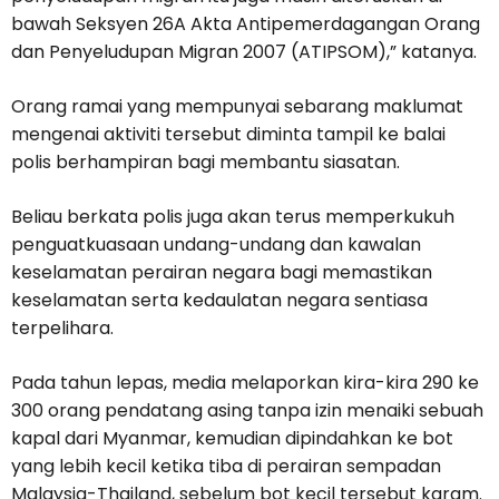
bawah Seksyen 26A Akta Antipemerdagangan Orang
dan Penyeludupan Migran 2007 (ATIPSOM),” katanya.
Orang ramai yang mempunyai sebarang maklumat
mengenai aktiviti tersebut diminta tampil ke balai
polis berhampiran bagi membantu siasatan.
Beliau berkata polis juga akan terus memperkukuh
penguatkuasaan undang-undang dan kawalan
keselamatan perairan negara bagi memastikan
keselamatan serta kedaulatan negara sentiasa
terpelihara.
Pada tahun lepas, media melaporkan kira-kira 290 ke
300 orang pendatang asing tanpa izin menaiki sebuah
kapal dari Myanmar, kemudian dipindahkan ke bot
yang lebih kecil ketika tiba di perairan sempadan
Malaysia-Thailand, sebelum bot kecil tersebut karam.