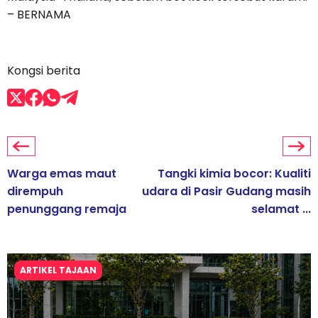
– BERNAMA
Kongsi berita
Warga emas maut
Tangki kimia bocor: Kualiti
dirempuh
udara di Pasir Gudang masih
penunggang remaja
selamat ...
ARTIKEL TAJAAN