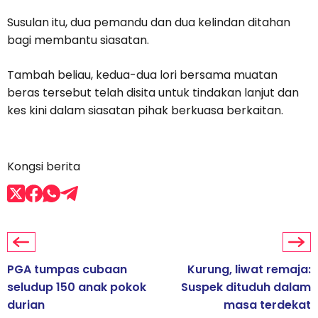
Susulan itu, dua pemandu dan dua kelindan ditahan
bagi membantu siasatan.
Tambah beliau, kedua-dua lori bersama muatan
beras tersebut telah disita untuk tindakan lanjut dan
kes kini dalam siasatan pihak berkuasa berkaitan.
Kongsi berita
PGA tumpas cubaan
Kurung, liwat remaja:
seludup 150 anak pokok
Suspek dituduh dalam
durian
masa terdekat