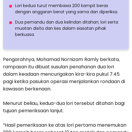
Lori kedua turut membawa 200 kampit beras
dengan anggaran berat yang sama dan diperiksa.
Dua pemandu dan dua kelindan ditahan; lori serta
muatan disita dan kes dalam siasatan pihak
berkuasa.
Pengarahnya, Mohamad Nornizam Ramly berkata,
rampasan itu dibuat susulan penahanan dua lori
dalam keadaan mencurigakan kira-kira pukul 7.45
pagi ketika pasukan operasi menjalankan rondaan di
kawasan berkenaan.
Menurut beliau, kedua-dua lori tersebut ditahan bagi
tujuan pemeriksaan lanjut.
“Hasil pemeriksaan ke atas lori pertama menemukan