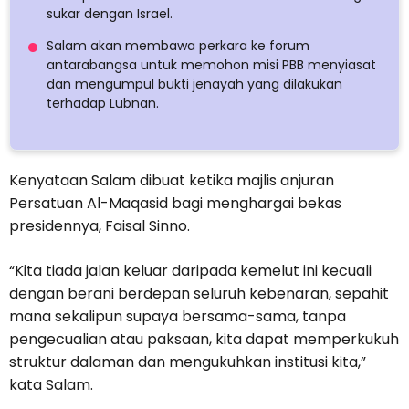
sukar dengan Israel.
Salam akan membawa perkara ke forum
antarabangsa untuk memohon misi PBB menyiasat
dan mengumpul bukti jenayah yang dilakukan
terhadap Lubnan.
Kenyataan Salam dibuat ketika majlis anjuran
Persatuan Al-Maqasid bagi menghargai bekas
presidennya, Faisal Sinno.
“Kita tiada jalan keluar daripada kemelut ini kecuali
dengan berani berdepan seluruh kebenaran, sepahit
mana sekalipun supaya bersama-sama, tanpa
pengecualian atau paksaan, kita dapat memperkukuh
struktur dalaman dan mengukuhkan institusi kita,”
kata Salam.