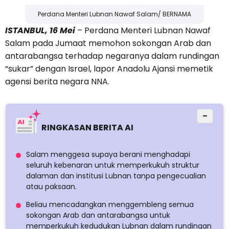
Perdana Menteri Lubnan Nawaf Salam/ BERNAMA
ISTANBUL, 16 Mei
– Perdana Menteri Lubnan Nawaf
Salam pada Jumaat memohon sokongan Arab dan
antarabangsa terhadap negaranya dalam rundingan
“sukar” dengan Israel, lapor Anadolu Ajansi memetik
agensi berita negara NNA.
−
RINGKASAN BERITA AI
Salam menggesa supaya berani menghadapi
seluruh kebenaran untuk memperkukuh struktur
dalaman dan institusi Lubnan tanpa pengecualian
atau paksaan.
Beliau mencadangkan menggembleng semua
sokongan Arab dan antarabangsa untuk
memperkukuh kedudukan Lubnan dalam rundingan