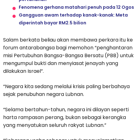
Fenomena gerhana matahari penuh pada 12 Ogos
Gangguan awam terhadap kanak-kanak: Meta
diperintah bayar RM2.5 bilion
Salam berkata beliau akan membawa perkara itu ke
forum antarabangsa bagi memohon “penghantaran
misi Pertubuhan Bangsa-Bangsa Bersatu (PBB) untuk
mengumpul bukti dan menyiasat jenayah yang
dilakukan Israel”.
“Negara kita sedang melalui krisis paling berbahaya
sejak penubuhan negara Lubnan.
“Selama bertahun-tahun, negara ini dilayan seperti
harta rampasan perang, bukan sebagai kerangka
yang menyatukan seluruh rakyat Lubnan.”