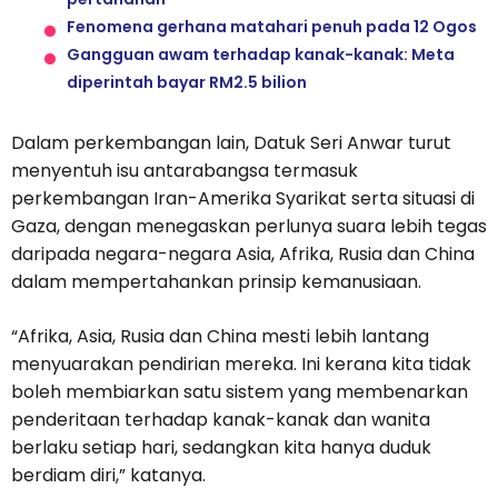
Fenomena gerhana matahari penuh pada 12 Ogos
Gangguan awam terhadap kanak-kanak: Meta
diperintah bayar RM2.5 bilion
Dalam perkembangan lain, Datuk Seri Anwar turut
menyentuh isu antarabangsa termasuk
perkembangan Iran-Amerika Syarikat serta situasi di
Gaza, dengan menegaskan perlunya suara lebih tegas
daripada negara-negara Asia, Afrika, Rusia dan China
dalam mempertahankan prinsip kemanusiaan.
“Afrika, Asia, Rusia dan China mesti lebih lantang
menyuarakan pendirian mereka. Ini kerana kita tidak
boleh membiarkan satu sistem yang membenarkan
penderitaan terhadap kanak-kanak dan wanita
berlaku setiap hari, sedangkan kita hanya duduk
berdiam diri,” katanya.