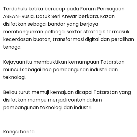
Terdahulu ketika berucap pada Forum Perniagaan
ASEAN-Rusia, Datuk Seri Anwar berkata, Kazan
disifatkan sebagai bandar yang berjaya
membangunkan pelbagai sektor strategik termasuk
kecerdasan buatan, transformasi digital dan peralihan
tenaga.
Kejayaan itu membuktikan kemampuan Tatarstan
muncul sebagai hab pembangunan industri dan
teknologi.
Beliau turut memuji kemajuan dicapai Tatarstan yang
disifatkan mampu menjadi contoh dalam
pembangunan teknologi dan industri.
Kongsi berita