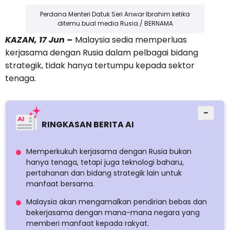
Perdana Menteri Datuk Seri Anwar Ibrahim ketika
ditemu bual media Rusia./ BERNAMA
KAZAN, 17 Jun –
Malaysia sedia memperluas
kerjasama dengan Rusia dalam pelbagai bidang
strategik, tidak hanya tertumpu kepada sektor
tenaga.
−
RINGKASAN BERITA AI
Memperkukuh kerjasama dengan Rusia bukan
hanya tenaga, tetapi juga teknologi baharu,
pertahanan dan bidang strategik lain untuk
manfaat bersama.
Malaysia akan mengamalkan pendirian bebas dan
bekerjasama dengan mana-mana negara yang
memberi manfaat kepada rakyat.