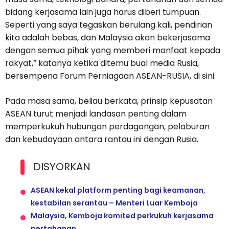
bidang kerjasama lain juga harus diberi tumpuan.
Seperti yang saya tegaskan berulang kali, pendirian
kita adalah bebas, dan Malaysia akan bekerjasama
dengan semua pihak yang memberi manfaat kepada
rakyat,” katanya ketika ditemu bual media Rusia,
bersempena Forum Perniagaan ASEAN-RUSIA, di sini.
Pada masa sama, beliau berkata, prinsip kepusatan
ASEAN turut menjadi landasan penting dalam
memperkukuh hubungan perdagangan, pelaburan
dan kebudayaan antara rantau ini dengan Rusia.
DISYORKAN
ASEAN kekal platform penting bagi keamanan,
kestabilan serantau – Menteri Luar Kemboja
Malaysia, Kemboja komited perkukuh kerjasama
pertahanan