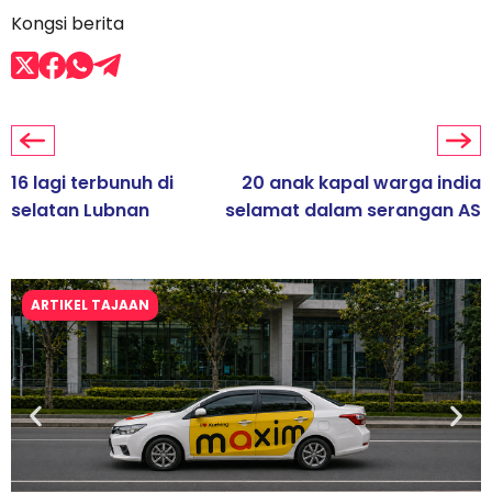
Kongsi berita
16 lagi terbunuh di
20 anak kapal warga india
selatan Lubnan
selamat dalam serangan AS
ARTIKEL TAJAAN