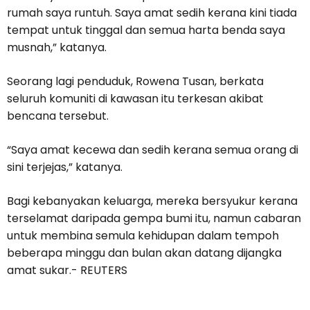
rumah saya runtuh. Saya amat sedih kerana kini tiada
tempat untuk tinggal dan semua harta benda saya
musnah,” katanya.
Seorang lagi penduduk, Rowena Tusan, berkata
seluruh komuniti di kawasan itu terkesan akibat
bencana tersebut.
“Saya amat kecewa dan sedih kerana semua orang di
sini terjejas,” katanya.
Bagi kebanyakan keluarga, mereka bersyukur kerana
terselamat daripada gempa bumi itu, namun cabaran
untuk membina semula kehidupan dalam tempoh
beberapa minggu dan bulan akan datang dijangka
amat sukar.- REUTERS