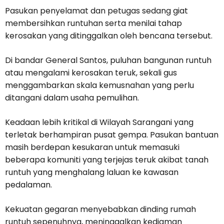
Pasukan penyelamat dan petugas sedang giat
membersihkan runtuhan serta menilai tahap
kerosakan yang ditinggalkan oleh bencana tersebut.
Di bandar General Santos, puluhan bangunan runtuh
atau mengalami kerosakan teruk, sekali gus
menggambarkan skala kemusnahan yang perlu
ditangani dalam usaha pemulihan.
Keadaan lebih kritikal di Wilayah Sarangani yang
terletak berhampiran pusat gempa. Pasukan bantuan
masih berdepan kesukaran untuk memasuki
beberapa komuniti yang terjejas teruk akibat tanah
runtuh yang menghalang laluan ke kawasan
pedalaman.
Kekuatan gegaran menyebabkan dinding rumah
runtuh sepenuhnya, meninggalkan kediaman