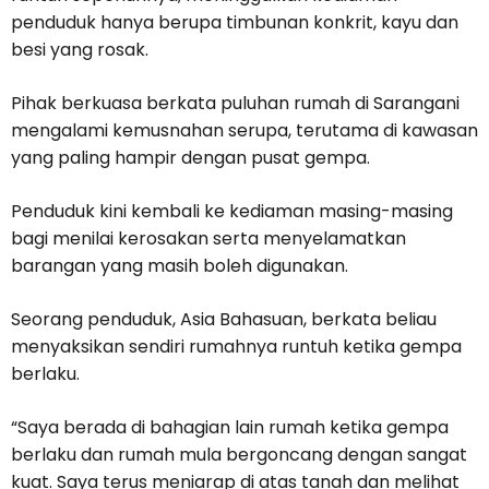
penduduk hanya berupa timbunan konkrit, kayu dan
besi yang rosak.
Pihak berkuasa berkata puluhan rumah di Sarangani
mengalami kemusnahan serupa, terutama di kawasan
yang paling hampir dengan pusat gempa.
Penduduk kini kembali ke kediaman masing-masing
bagi menilai kerosakan serta menyelamatkan
barangan yang masih boleh digunakan.
Seorang penduduk, Asia Bahasuan, berkata beliau
menyaksikan sendiri rumahnya runtuh ketika gempa
berlaku.
“Saya berada di bahagian lain rumah ketika gempa
berlaku dan rumah mula bergoncang dengan sangat
kuat. Saya terus meniarap di atas tanah dan melihat