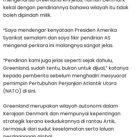
kekal dengan pendiriannya bahawa wilayah itu tidak
boleh dipindah milik.
“Saya mendengar kenyataan Presiden Amerika
Syarikat semalam dan saya fikir pendirian AS
mengenai perkara ini malangnya sangat jelas.
“Pendirian kami juga jelas seperti sejak dahulu,
Greenland, sudah tentu, bukan untuk dijual,” katanya
kepada pemberita sebelum menghadiri mesyuarat
pemimpin Pertubuhan Perjanjian Atlantik Utara
(NATO) di sini.
Greenland merupakan wilayah autonomi dalam
Kerajaan Denmark dan mempunyai kepentingan
strategik kerana kedudukannya di rantau Artik,
termasuk dari sudut keselamatan serta laluan
perdagangan global.