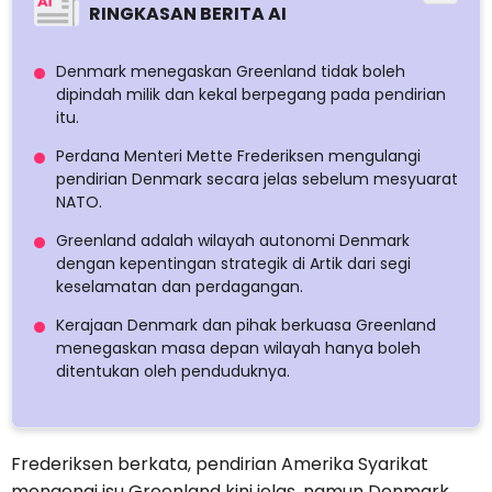
RINGKASAN BERITA AI
Denmark menegaskan Greenland tidak boleh
dipindah milik dan kekal berpegang pada pendirian
itu.
Perdana Menteri Mette Frederiksen mengulangi
pendirian Denmark secara jelas sebelum mesyuarat
NATO.
Greenland adalah wilayah autonomi Denmark
dengan kepentingan strategik di Artik dari segi
keselamatan dan perdagangan.
Kerajaan Denmark dan pihak berkuasa Greenland
menegaskan masa depan wilayah hanya boleh
ditentukan oleh penduduknya.
Frederiksen berkata, pendirian Amerika Syarikat
mengenai isu Greenland kini jelas, namun Denmark