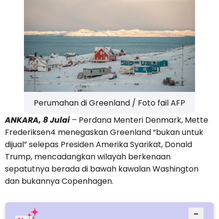
Perumahan di Greenland / Foto fail AFP
ANKARA, 8 Julai
– Perdana Menteri Denmark, Mette
Frederiksen4 menegaskan Greenland “bukan untuk
dijual” selepas Presiden Amerika Syarikat, Donald
Trump, mencadangkan wilayah berkenaan
sepatutnya berada di bawah kawalan Washington
dan bukannya Copenhagen.
−