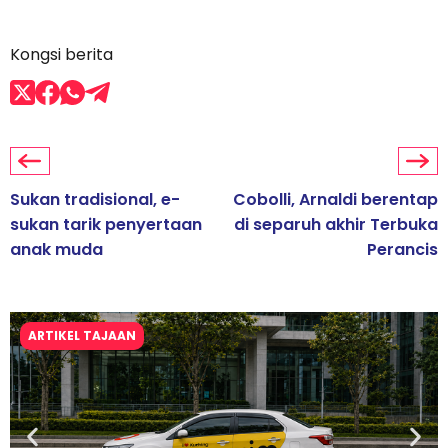
Kongsi berita
Sukan tradisional, e-
Cobolli, Arnaldi berentap
sukan tarik penyertaan
di separuh akhir Terbuka
anak muda
Perancis
ARTIKEL TAJAAN