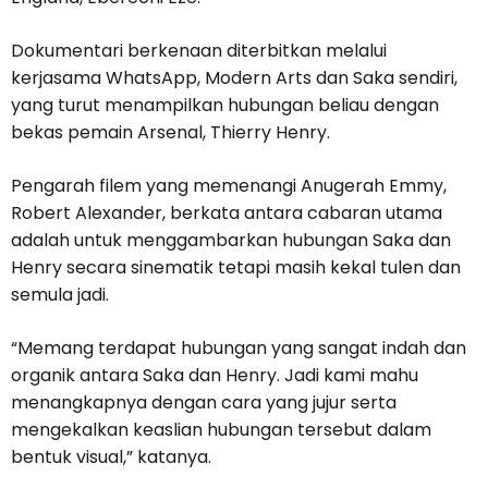
Dokumentari berkenaan diterbitkan melalui
kerjasama WhatsApp, Modern Arts dan Saka sendiri,
yang turut menampilkan hubungan beliau dengan
bekas pemain Arsenal, Thierry Henry.
Pengarah filem yang memenangi Anugerah Emmy,
Robert Alexander, berkata antara cabaran utama
adalah untuk menggambarkan hubungan Saka dan
Henry secara sinematik tetapi masih kekal tulen dan
semula jadi.
“Memang terdapat hubungan yang sangat indah dan
organik antara Saka dan Henry. Jadi kami mahu
menangkapnya dengan cara yang jujur serta
mengekalkan keaslian hubungan tersebut dalam
bentuk visual,” katanya.