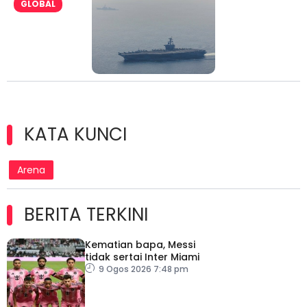
GLOBAL
KATA KUNCI
Arena
BERITA TERKINI
Kematian bapa, Messi
tidak sertai Inter Miami
9 Ogos 2026 7:48 pm