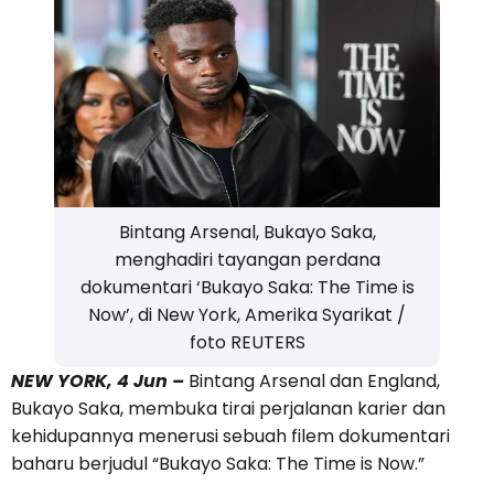
Bintang Arsenal, Bukayo Saka,
menghadiri tayangan perdana
dokumentari ‘Bukayo Saka: The Time is
Now’, di New York, Amerika Syarikat /
foto REUTERS
NEW YORK, 4 Jun –
Bintang Arsenal dan England,
Bukayo Saka, membuka tirai perjalanan karier dan
kehidupannya menerusi sebuah filem dokumentari
baharu berjudul “Bukayo Saka: The Time is Now.”