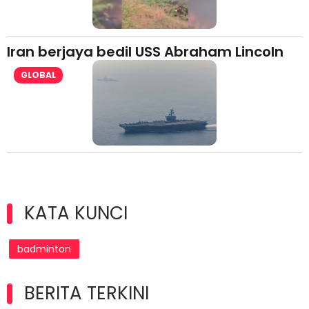
Iran berjaya bedil USS Abraham Lincoln
GLOBAL
KATA KUNCI
badminton
BERITA TERKINI