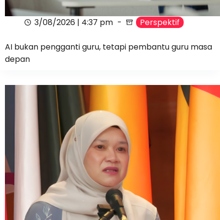
3/08/2026 | 4:37 pm
Perspektif
AI bukan pengganti guru, tetapi pembantu guru masa
depan