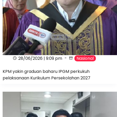
28/06/2026 | 9:09 pm
Nasional
KPM yakin graduan baharu IPGM perkukuh
pelaksanaan Kurikulum Persekolahan 2027