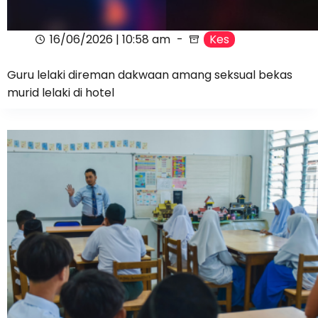
16/06/2026 | 10:58 am
Kes
Guru lelaki direman dakwaan amang seksual bekas
murid lelaki di hotel