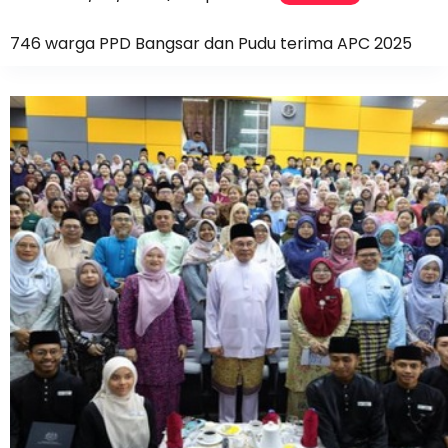
746 warga PPD Bangsar dan Pudu terima APC 2025