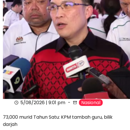
5/08/2026 | 9:01 pm
Nasional
73,000 murid Tahun Satu: KPM tambah guru, bilik
darjah