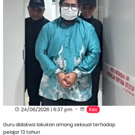
24/06/2026 | 6:37 pm
Kes
Guru didakwa lakukan amang seksual terhadap
pelajar 13 tahun