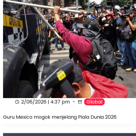
2/06/2026 | 4:37 pm
Global
Guru Mexico mogok menjelang Piala Dunia 2026