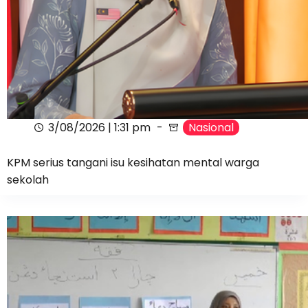
3/08/2026 | 1:31 pm
Nasional
KPM serius tangani isu kesihatan mental warga
sekolah