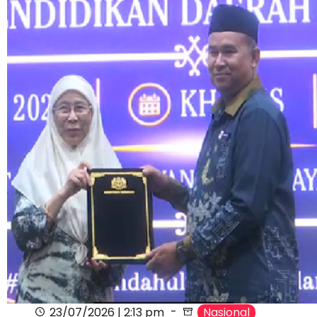
23/07/2026 | 2:13 pm
Nasional