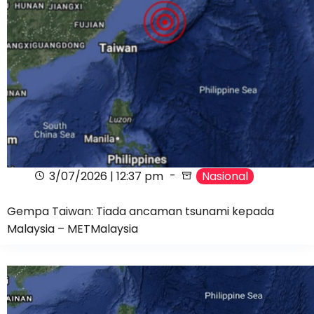
3/07/2026 | 12:37 pm
Nasional
Gempa Taiwan: Tiada ancaman tsunami kepada
Malaysia – METMalaysia