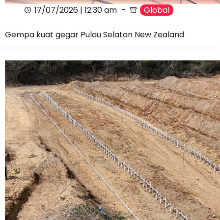
17/07/2026 | 12:30 am
Global
Gempa kuat gegar Pulau Selatan New Zealand