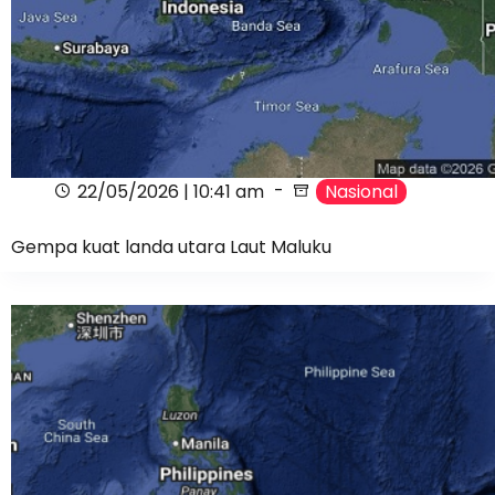
22/05/2026 | 10:41 am
Nasional
Gempa kuat landa utara Laut Maluku