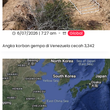
6/07/2026 | 7:27 am
Global
Angka korban gempa di Venezuela cecah 3,342