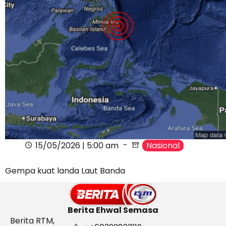
15/05/2026 | 5:00 am
Nasional
Gempa kuat landa Laut Banda
Berita Ehwal Semasa
Berita RTM,