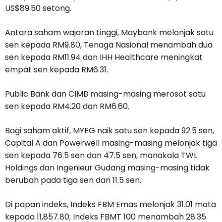
US$89.50 setong.
Antara saham wajaran tinggi, Maybank melonjak satu
sen kepada RM9.80, Tenaga Nasional menambah dua
sen kepada RM11.94 dan IHH Healthcare meningkat
empat sen kepada RM6.31.
Public Bank dan CIMB masing-masing merosot satu
sen kepada RM4.20 dan RM6.60.
Bagi saham aktif, MYEG naik satu sen kepada 92.5 sen,
Capital A dan Powerwell masing-masing melonjak tiga
sen kepada 76.5 sen dan 47.5 sen, manakala TWL
Holdings dan Ingenieur Gudang masing-masing tidak
berubah pada tiga sen dan 11.5 sen.
Di papan indeks, Indeks FBM Emas melonjak 31.01 mata
kepada 11,857.80; Indeks FBMT 100 menambah 28.35