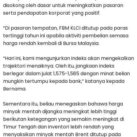
disokong oleh dasar untuk meningkatkan pasaran
serta pendapatan korporat yang positif.
“Di pasaran tempatan, FBM KLCI ditutup pada paras
tertinggi tahun ini apabila aktiviti pembelian semasa
harga rendah kembali di Bursa Malaysia.
“Hari ini, kami mengunjurkan indeks akan mengekalkan
trajektori menaiknya. Oleh itu, jangkaan indeks
berlegar dalam julat 1,575-1,585 dengan minat belian
mungkin tertumpu kepada bank,” katanya kepada
Bernama.
Sementara itu, beliau menegaskan bahawa harga
minyak mentah dijangka meningkat lebih tinggi
berikutan ketegangan yang semakin meningkat di
Timur Tengah dan inventori lebih rendah yang
menyaksikan minyak mentah Brent ditutup pada