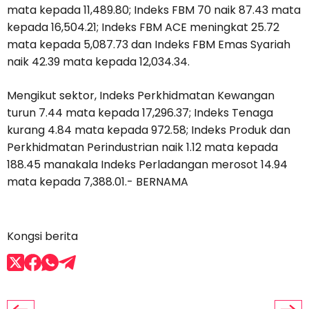
mata kepada 11,489.80; Indeks FBM 70 naik 87.43 mata
kepada 16,504.21; Indeks FBM ACE meningkat 25.72
mata kepada 5,087.73 dan Indeks FBM Emas Syariah
naik 42.39 mata kepada 12,034.34.
Mengikut sektor, Indeks Perkhidmatan Kewangan
turun 7.44 mata kepada 17,296.37; Indeks Tenaga
kurang 4.84 mata kepada 972.58; Indeks Produk dan
Perkhidmatan Perindustrian naik 1.12 mata kepada
188.45 manakala Indeks Perladangan merosot 14.94
mata kepada 7,388.01.- BERNAMA
Kongsi berita