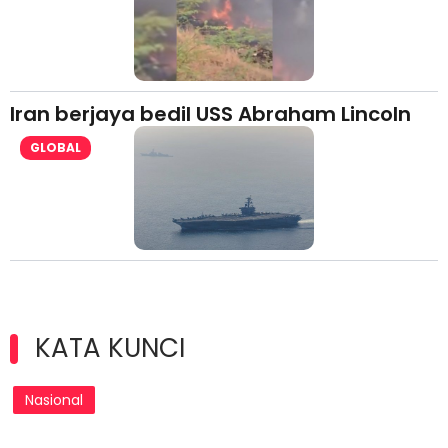
Iran berjaya bedil USS Abraham Lincoln
GLOBAL
KATA KUNCI
Nasional