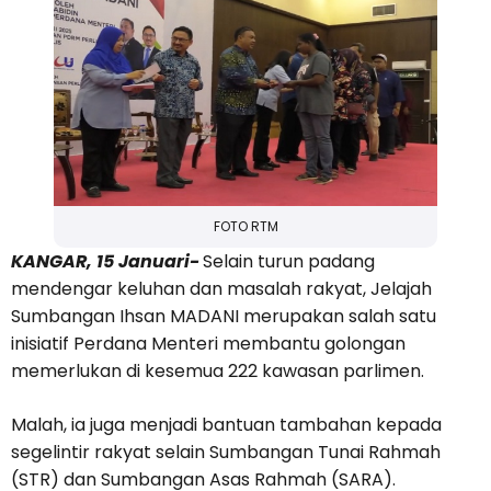
FOTO RTM
KANGAR, 15 Januari-
Selain turun padang
mendengar keluhan dan masalah rakyat, Jelajah
Sumbangan Ihsan MADANI merupakan salah satu
inisiatif Perdana Menteri membantu golongan
memerlukan di kesemua 222 kawasan parlimen.
Malah, ia juga menjadi bantuan tambahan kepada
segelintir rakyat selain Sumbangan Tunai Rahmah
(STR) dan Sumbangan Asas Rahmah (SARA).