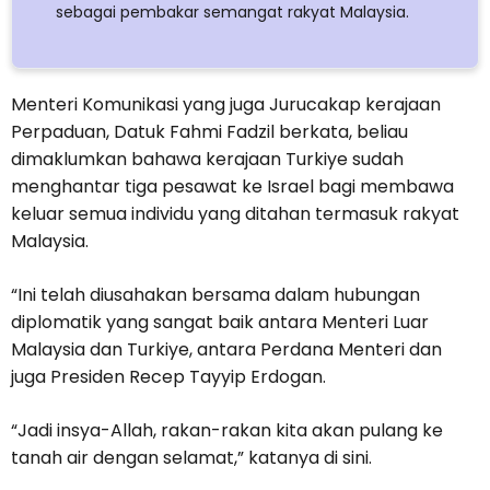
sebagai pembakar semangat rakyat Malaysia.
Menteri Komunikasi yang juga Jurucakap kerajaan
Perpaduan, Datuk Fahmi Fadzil berkata, beliau
dimaklumkan bahawa kerajaan Turkiye sudah
menghantar tiga pesawat ke Israel bagi membawa
keluar semua individu yang ditahan termasuk rakyat
Malaysia.
“Ini telah diusahakan bersama dalam hubungan
diplomatik yang sangat baik antara Menteri Luar
Malaysia dan Turkiye, antara Perdana Menteri dan
juga Presiden Recep Tayyip Erdogan.
“Jadi insya-Allah, rakan-rakan kita akan pulang ke
tanah air dengan selamat,” katanya di sini.