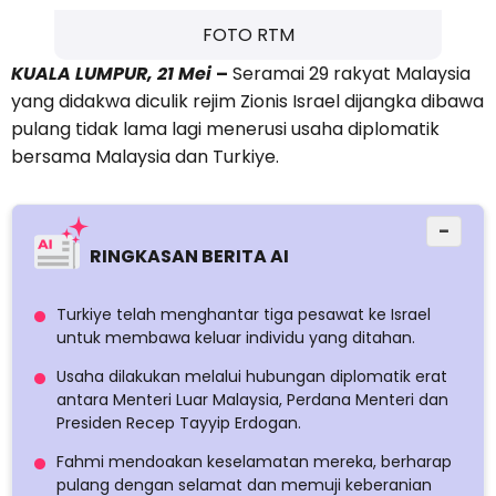
FOTO RTM
KUALA LUMPUR, 21 Mei
–
Seramai 29 rakyat Malaysia
yang didakwa diculik rejim Zionis Israel dijangka dibawa
pulang tidak lama lagi menerusi usaha diplomatik
bersama Malaysia dan Turkiye.
−
RINGKASAN BERITA AI
Turkiye telah menghantar tiga pesawat ke Israel
untuk membawa keluar individu yang ditahan.
Usaha dilakukan melalui hubungan diplomatik erat
antara Menteri Luar Malaysia, Perdana Menteri dan
Presiden Recep Tayyip Erdogan.
Fahmi mendoakan keselamatan mereka, berharap
pulang dengan selamat dan memuji keberanian