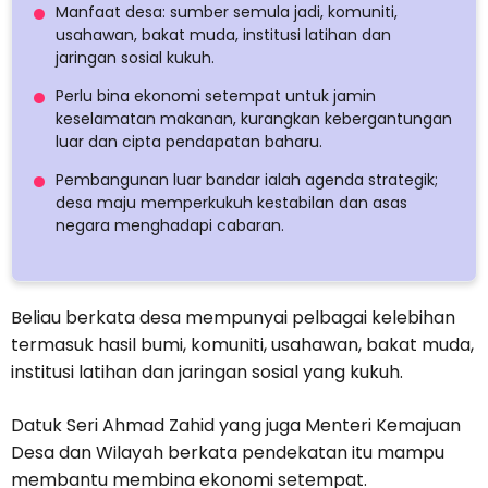
Manfaat desa: sumber semula jadi, komuniti,
usahawan, bakat muda, institusi latihan dan
jaringan sosial kukuh.
Perlu bina ekonomi setempat untuk jamin
keselamatan makanan, kurangkan kebergantungan
luar dan cipta pendapatan baharu.
Pembangunan luar bandar ialah agenda strategik;
desa maju memperkukuh kestabilan dan asas
negara menghadapi cabaran.
Beliau berkata desa mempunyai pelbagai kelebihan
termasuk hasil bumi, komuniti, usahawan, bakat muda,
institusi latihan dan jaringan sosial yang kukuh.
Datuk Seri Ahmad Zahid yang juga Menteri Kemajuan
Desa dan Wilayah berkata pendekatan itu mampu
membantu membina ekonomi setempat.