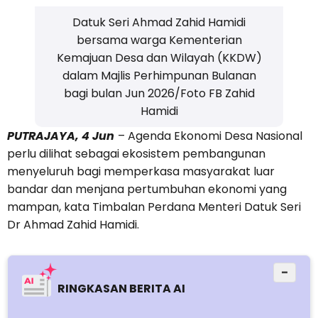
Datuk Seri Ahmad Zahid Hamidi
bersama warga Kementerian
Kemajuan Desa dan Wilayah (KKDW)
dalam Majlis Perhimpunan Bulanan
bagi bulan Jun 2026/Foto FB Zahid
Hamidi
PUTRAJAYA, 4 Jun
– Agenda Ekonomi Desa Nasional
perlu dilihat sebagai ekosistem pembangunan
menyeluruh bagi memperkasa masyarakat luar
bandar dan menjana pertumbuhan ekonomi yang
mampan, kata Timbalan Perdana Menteri Datuk Seri
Dr Ahmad Zahid Hamidi.
−
RINGKASAN BERITA AI