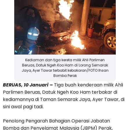
Kediaman dan tiga kereta milik Ahli Parlimen
Beruas, Datuk Ngeh Koo Ham di Lorong Semarak
Jaya, Ayer Tawar terbabit kebakaran/FOTO Ihsan
Bomba Perak
BERUAS, 10 Januari –
Tiga buah kenderaan milik Ahli
Parlimen Beruas, Datuk Ngeh Koo Ham terbakar di
kediamannya di Taman Semarak Jaya, Ayer Tawar, di
sini awal pagi tadi.
Penolong Pengarah Bahagian Operasi Jabatan
Bomba dan Penyelamat Malaysia (JBPM) Perak,