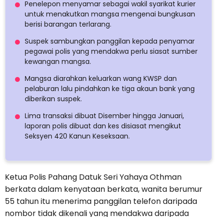
Penelepon menyamar sebagai wakil syarikat kurier
untuk menakutkan mangsa mengenai bungkusan
berisi barangan terlarang.
Suspek sambungkan panggilan kepada penyamar
pegawai polis yang mendakwa perlu siasat sumber
kewangan mangsa.
Mangsa diarahkan keluarkan wang KWSP dan
pelaburan lalu pindahkan ke tiga akaun bank yang
diberikan suspek.
Lima transaksi dibuat Disember hingga Januari,
laporan polis dibuat dan kes disiasat mengikut
Seksyen 420 Kanun Keseksaan.
Ketua Polis Pahang Datuk Seri Yahaya Othman
berkata dalam kenyataan berkata, wanita berumur
55 tahun itu menerima panggilan telefon daripada
nombor tidak dikenali yang mendakwa daripada