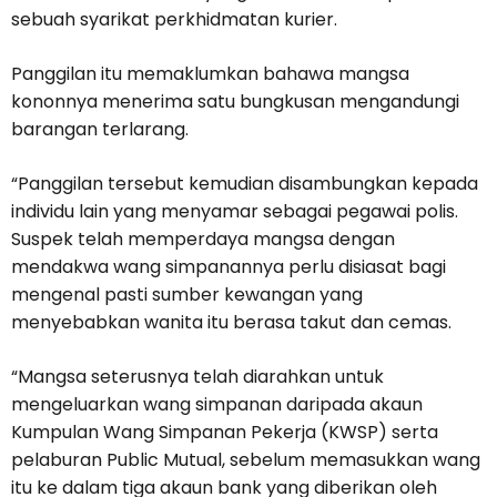
sebuah syarikat perkhidmatan kurier.
Panggilan itu memaklumkan bahawa mangsa
kononnya menerima satu bungkusan mengandungi
barangan terlarang.
“Panggilan tersebut kemudian disambungkan kepada
individu lain yang menyamar sebagai pegawai polis.
Suspek telah memperdaya mangsa dengan
mendakwa wang simpanannya perlu disiasat bagi
mengenal pasti sumber kewangan yang
menyebabkan wanita itu berasa takut dan cemas.
“Mangsa seterusnya telah diarahkan untuk
mengeluarkan wang simpanan daripada akaun
Kumpulan Wang Simpanan Pekerja (KWSP) serta
pelaburan Public Mutual, sebelum memasukkan wang
itu ke dalam tiga akaun bank yang diberikan oleh