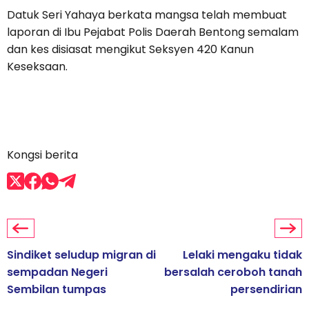
Datuk Seri Yahaya berkata mangsa telah membuat
laporan di Ibu Pejabat Polis Daerah Bentong semalam
dan kes disiasat mengikut Seksyen 420 Kanun
Keseksaan.
Kongsi berita
Sindiket seludup migran di
Lelaki mengaku tidak
sempadan Negeri
bersalah ceroboh tanah
Sembilan tumpas
persendirian