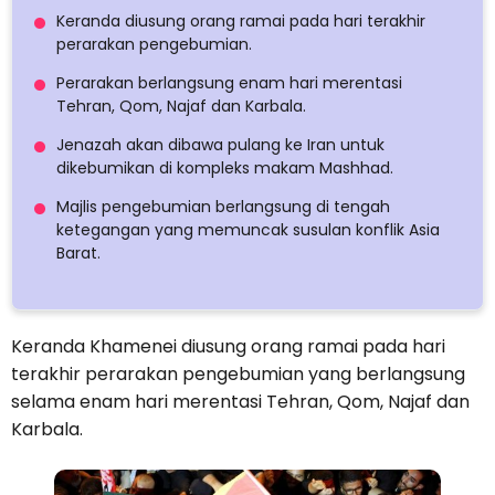
Keranda diusung orang ramai pada hari terakhir
perarakan pengebumian.
Perarakan berlangsung enam hari merentasi
Tehran, Qom, Najaf dan Karbala.
Jenazah akan dibawa pulang ke Iran untuk
dikebumikan di kompleks makam Mashhad.
Majlis pengebumian berlangsung di tengah
ketegangan yang memuncak susulan konflik Asia
Barat.
Keranda Khamenei diusung orang ramai pada hari
terakhir perarakan pengebumian yang berlangsung
selama enam hari merentasi Tehran, Qom, Najaf dan
Karbala.