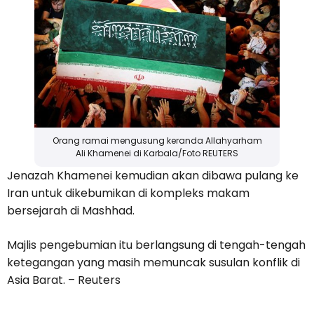
Orang ramai mengusung keranda Allahyarham
Ali Khamenei di Karbala/Foto REUTERS
Jenazah Khamenei kemudian akan dibawa pulang ke
Iran untuk dikebumikan di kompleks makam
bersejarah di Mashhad.
Majlis pengebumian itu berlangsung di tengah-tengah
ketegangan yang masih memuncak susulan konflik di
Asia Barat. – Reuters