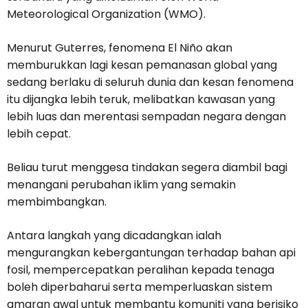
Meteorological Organization (WMO).
Menurut Guterres, fenomena El Niño akan
memburukkan lagi kesan pemanasan global yang
sedang berlaku di seluruh dunia dan kesan fenomena
itu dijangka lebih teruk, melibatkan kawasan yang
lebih luas dan merentasi sempadan negara dengan
lebih cepat.
Beliau turut menggesa tindakan segera diambil bagi
menangani perubahan iklim yang semakin
membimbangkan.
Antara langkah yang dicadangkan ialah
mengurangkan kebergantungan terhadap bahan api
fosil, mempercepatkan peralihan kepada tenaga
boleh diperbaharui serta memperluaskan sistem
amaran awal untuk membantu komuniti yang berisiko