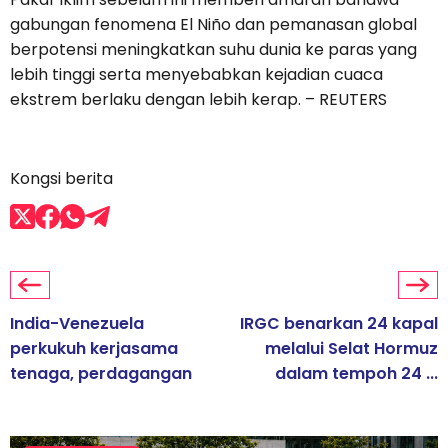
gabungan fenomena El Niño dan pemanasan global
berpotensi meningkatkan suhu dunia ke paras yang
lebih tinggi serta menyebabkan kejadian cuaca
ekstrem berlaku dengan lebih kerap. – REUTERS
Kongsi berita
India-Venezuela
IRGC benarkan 24 kapal
perkukuh kerjasama
melalui Selat Hormuz
tenaga, perdagangan
dalam tempoh 24 ...