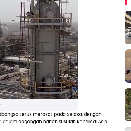
S
bangsa terus merosot pada Selasa, dengan
dalam dagangan harian susulan konflik di Asia