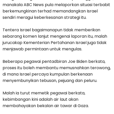
manakala ABC News pula melaporkan situasi terbabit
berkemungkinan terhad memandangkan Israel
sendiri meragui keberkesanan strategi itu.
Tentera Israel bagaimanapun tidak memberikan
sebarang komen lanjut mengenai laporan itu, malah
jurucakap Kementerian Pertahanan Israel juga tidak
menjawab permintaan untuk mengulas.
Beberapa pegawai pentadbiran Joe Biden berkata,
proses itu boleh membantu memusnahkan terowong,
di mana Israel percaya kumpulan berkenaan
menyembunyikan tebusan, pejuang dan peluru.
Malah ia turut memetik pegawai berkata,
kebimbangan kini adalah air laut akan
membahayakan bekalan air tawar di Gaza.