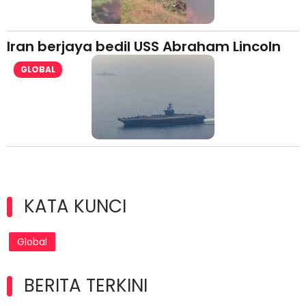
Iran berjaya bedil USS Abraham Lincoln
GLOBAL
KATA KUNCI
Global
BERITA TERKINI