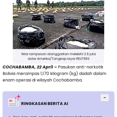
Nilai rampasan dianggarkan melebihi 2.6 juta
dolar Amerika/Tangkap layar REUTERS
COCHABAMBA, 22 April –
Pasukan anti-narkotik
Bolivia merampas 1,170 kilogram (kg) dadah dalam
enam operasi di wilayah Cochabamba.
−
RINGKASAN BERITA AI