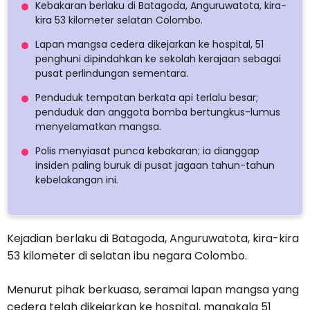
Kebakaran berlaku di Batagoda, Anguruwatota, kira-
kira 53 kilometer selatan Colombo.
Lapan mangsa cedera dikejarkan ke hospital, 51
penghuni dipindahkan ke sekolah kerajaan sebagai
pusat perlindungan sementara.
Penduduk tempatan berkata api terlalu besar;
penduduk dan anggota bomba bertungkus-lumus
menyelamatkan mangsa.
Polis menyiasat punca kebakaran; ia dianggap
insiden paling buruk di pusat jagaan tahun-tahun
kebelakangan ini.
Kejadian berlaku di Batagoda, Anguruwatota, kira-kira
53 kilometer di selatan ibu negara Colombo.
Menurut pihak berkuasa, seramai lapan mangsa yang
cedera telah dikejarkan ke hospital, manakala 51