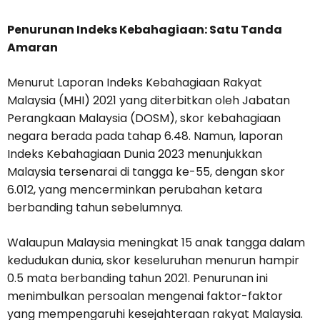
Penurunan Indeks Kebahagiaan: Satu Tanda
Amaran
Menurut Laporan Indeks Kebahagiaan Rakyat
Malaysia (MHI) 2021 yang diterbitkan oleh Jabatan
Perangkaan Malaysia (DOSM), skor kebahagiaan
negara berada pada tahap 6.48. Namun, laporan
Indeks Kebahagiaan Dunia 2023 menunjukkan
Malaysia tersenarai di tangga ke-55, dengan skor
6.012, yang mencerminkan perubahan ketara
berbanding tahun sebelumnya.
Walaupun Malaysia meningkat 15 anak tangga dalam
kedudukan dunia, skor keseluruhan menurun hampir
0.5 mata berbanding tahun 2021. Penurunan ini
menimbulkan persoalan mengenai faktor-faktor
yang mempengaruhi kesejahteraan rakyat Malaysia.