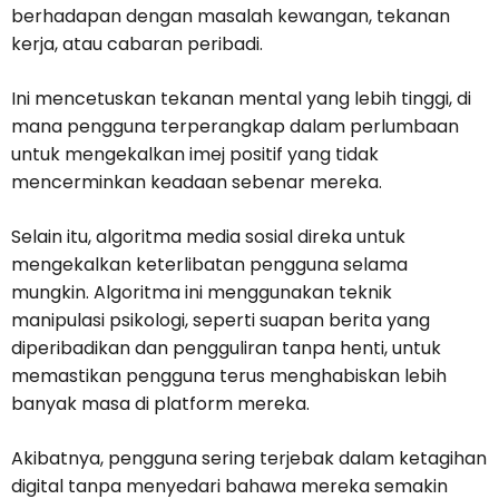
berhadapan dengan masalah kewangan, tekanan
kerja, atau cabaran peribadi.
Ini mencetuskan tekanan mental yang lebih tinggi, di
mana pengguna terperangkap dalam perlumbaan
untuk mengekalkan imej positif yang tidak
mencerminkan keadaan sebenar mereka.
Selain itu, algoritma media sosial direka untuk
mengekalkan keterlibatan pengguna selama
mungkin. Algoritma ini menggunakan teknik
manipulasi psikologi, seperti suapan berita yang
diperibadikan dan pengguliran tanpa henti, untuk
memastikan pengguna terus menghabiskan lebih
banyak masa di platform mereka.
Akibatnya, pengguna sering terjebak dalam ketagihan
digital tanpa menyedari bahawa mereka semakin