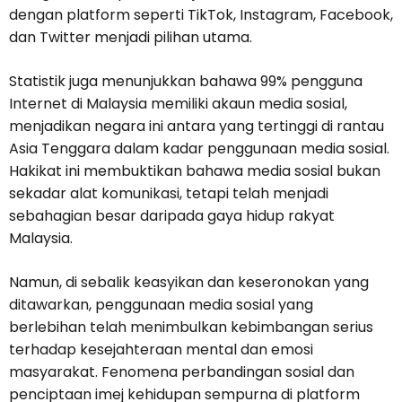
dengan platform seperti TikTok, Instagram, Facebook,
dan Twitter menjadi pilihan utama.
Statistik juga menunjukkan bahawa 99% pengguna
Internet di Malaysia memiliki akaun media sosial,
menjadikan negara ini antara yang tertinggi di rantau
Asia Tenggara dalam kadar penggunaan media sosial.
Hakikat ini membuktikan bahawa media sosial bukan
sekadar alat komunikasi, tetapi telah menjadi
sebahagian besar daripada gaya hidup rakyat
Malaysia.
Namun, di sebalik keasyikan dan keseronokan yang
ditawarkan, penggunaan media sosial yang
berlebihan telah menimbulkan kebimbangan serius
terhadap kesejahteraan mental dan emosi
masyarakat. Fenomena perbandingan sosial dan
penciptaan imej kehidupan sempurna di platform