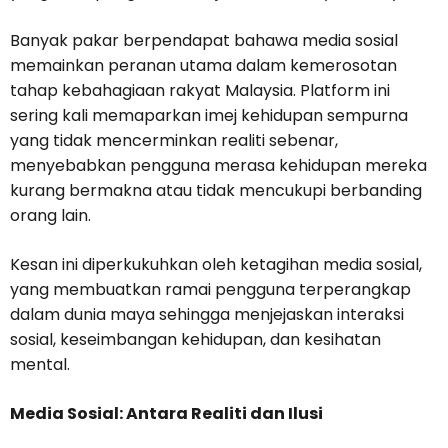
Banyak pakar berpendapat bahawa media sosial
memainkan peranan utama dalam kemerosotan
tahap kebahagiaan rakyat Malaysia. Platform ini
sering kali memaparkan imej kehidupan sempurna
yang tidak mencerminkan realiti sebenar,
menyebabkan pengguna merasa kehidupan mereka
kurang bermakna atau tidak mencukupi berbanding
orang lain.
Kesan ini diperkukuhkan oleh ketagihan media sosial,
yang membuatkan ramai pengguna terperangkap
dalam dunia maya sehingga menjejaskan interaksi
sosial, keseimbangan kehidupan, dan kesihatan
mental.
Media Sosial: Antara Realiti dan Ilusi