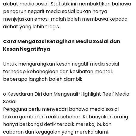
akibat media sosial. Statistik ini membuktikan bahawa
pengaruh negatif media sosial bukan hanya
menjejaskan emosi, malah boleh membawa kepada
akibat yang lebih tragis.
Cara Mengatasi Ketagihan Media Sosial dan
Kesan Negatifnya
Untuk mengurangkan kesan negatif media sosial
terhadap kebahagiaan dan kesihatan mental,
beberapa langkah boleh diambil:
o Kesedaran Diri dan Mengenali ‘Highlight Reel’ Media
Sosial
Pengguna perlu menyedari bahawa media sosial
bukan gambaran realiti sebenar. Kebanyakan orang
hanya berkongsi detik terbaik mereka, bukan
cabaran dan kegagalan yang mereka alami.