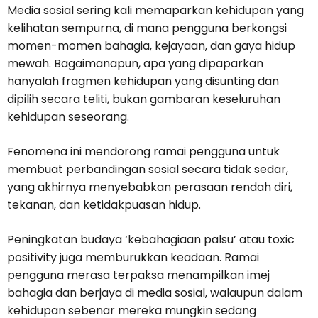
Media sosial sering kali memaparkan kehidupan yang
kelihatan sempurna, di mana pengguna berkongsi
momen-momen bahagia, kejayaan, dan gaya hidup
mewah. Bagaimanapun, apa yang dipaparkan
hanyalah fragmen kehidupan yang disunting dan
dipilih secara teliti, bukan gambaran keseluruhan
kehidupan seseorang.
Fenomena ini mendorong ramai pengguna untuk
membuat perbandingan sosial secara tidak sedar,
yang akhirnya menyebabkan perasaan rendah diri,
tekanan, dan ketidakpuasan hidup.
Peningkatan budaya ‘kebahagiaan palsu’ atau toxic
positivity juga memburukkan keadaan. Ramai
pengguna merasa terpaksa menampilkan imej
bahagia dan berjaya di media sosial, walaupun dalam
kehidupan sebenar mereka mungkin sedang