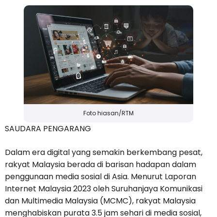
Foto hiasan/RTM
SAUDARA PENGARANG
Dalam era digital yang semakin berkembang pesat,
rakyat Malaysia berada di barisan hadapan dalam
penggunaan media sosial di Asia. Menurut Laporan
Internet Malaysia 2023 oleh Suruhanjaya Komunikasi
dan Multimedia Malaysia (MCMC), rakyat Malaysia
menghabiskan purata 3.5 jam sehari di media sosial,