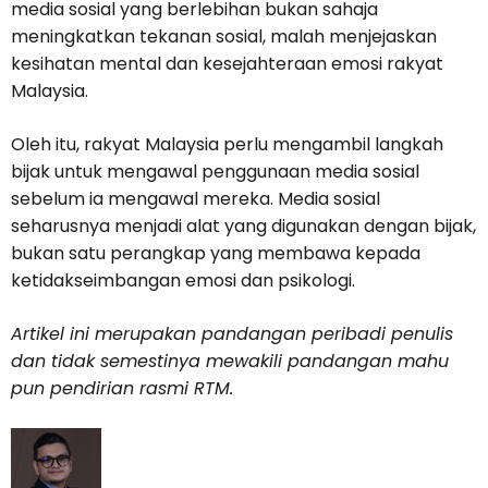
media sosial yang berlebihan bukan sahaja
meningkatkan tekanan sosial, malah menjejaskan
kesihatan mental dan kesejahteraan emosi rakyat
Malaysia.
Oleh itu, rakyat Malaysia perlu mengambil langkah
bijak untuk mengawal penggunaan media sosial
sebelum ia mengawal mereka. Media sosial
seharusnya menjadi alat yang digunakan dengan bijak,
bukan satu perangkap yang membawa kepada
ketidakseimbangan emosi dan psikologi.
Artikel ini merupakan pandangan peribadi penulis
dan tidak semestinya mewakili pandangan mahu
pun pendirian rasmi RTM.