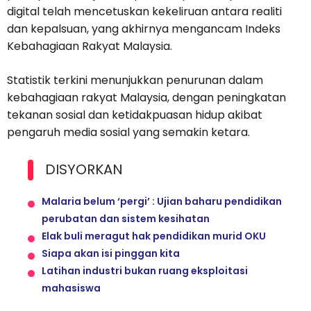
digital telah mencetuskan kekeliruan antara realiti
dan kepalsuan, yang akhirnya mengancam Indeks
Kebahagiaan Rakyat Malaysia.
Statistik terkini menunjukkan penurunan dalam
kebahagiaan rakyat Malaysia, dengan peningkatan
tekanan sosial dan ketidakpuasan hidup akibat
pengaruh media sosial yang semakin ketara.
DISYORKAN
Malaria belum ‘pergi’ : Ujian baharu pendidikan
perubatan dan sistem kesihatan
Elak buli meragut hak pendidikan murid OKU
Siapa akan isi pinggan kita
Latihan industri bukan ruang eksploitasi
mahasiswa