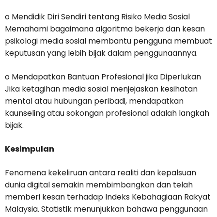
o Mendidik Diri Sendiri tentang Risiko Media Sosial
Memahami bagaimana algoritma bekerja dan kesan
psikologi media sosial membantu pengguna membuat
keputusan yang lebih bijak dalam penggunaannya.
o Mendapatkan Bantuan Profesional jika Diperlukan
Jika ketagihan media sosial menjejaskan kesihatan
mental atau hubungan peribadi, mendapatkan
kaunseling atau sokongan profesional adalah langkah
bijak.
Kesimpulan
Fenomena kekeliruan antara realiti dan kepalsuan
dunia digital semakin membimbangkan dan telah
memberi kesan terhadap Indeks Kebahagiaan Rakyat
Malaysia. Statistik menunjukkan bahawa penggunaan