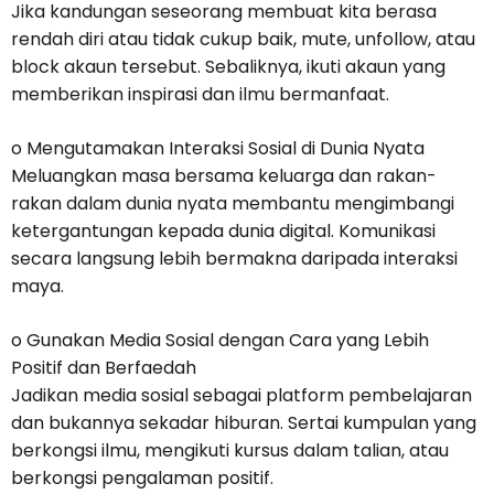
Jika kandungan seseorang membuat kita berasa
rendah diri atau tidak cukup baik, mute, unfollow, atau
block akaun tersebut. Sebaliknya, ikuti akaun yang
memberikan inspirasi dan ilmu bermanfaat.
o Mengutamakan Interaksi Sosial di Dunia Nyata
Meluangkan masa bersama keluarga dan rakan-
rakan dalam dunia nyata membantu mengimbangi
ketergantungan kepada dunia digital. Komunikasi
secara langsung lebih bermakna daripada interaksi
maya.
o Gunakan Media Sosial dengan Cara yang Lebih
Positif dan Berfaedah
Jadikan media sosial sebagai platform pembelajaran
dan bukannya sekadar hiburan. Sertai kumpulan yang
berkongsi ilmu, mengikuti kursus dalam talian, atau
berkongsi pengalaman positif.