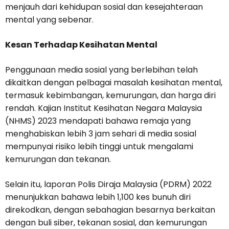
menjauh dari kehidupan sosial dan kesejahteraan
mental yang sebenar.
Kesan Terhadap Kesihatan Mental
Penggunaan media sosial yang berlebihan telah
dikaitkan dengan pelbagai masalah kesihatan mental,
termasuk kebimbangan, kemurungan, dan harga diri
rendah. Kajian Institut Kesihatan Negara Malaysia
(NHMS) 2023 mendapati bahawa remaja yang
menghabiskan lebih 3 jam sehari di media sosial
mempunyai risiko lebih tinggi untuk mengalami
kemurungan dan tekanan.
Selain itu, laporan Polis Diraja Malaysia (PDRM) 2022
menunjukkan bahawa lebih 1,100 kes bunuh diri
direkodkan, dengan sebahagian besarnya berkaitan
dengan buli siber, tekanan sosial, dan kemurungan