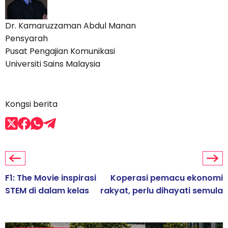
Dr. Kamaruzzaman Abdul Manan
Pensyarah
Pusat Pengajian Komunikasi
Universiti Sains Malaysia
Kongsi berita
F1: The Movie inspirasi
Koperasi pemacu ekonomi
STEM di dalam kelas
rakyat, perlu dihayati semula