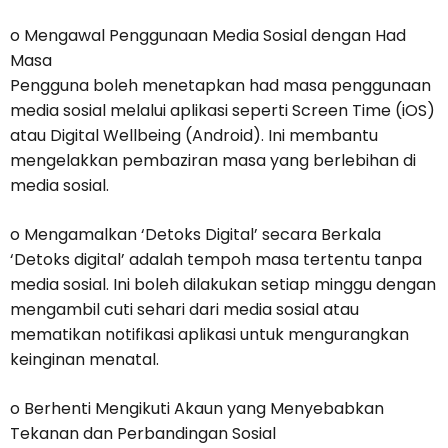
o Mengawal Penggunaan Media Sosial dengan Had
Masa
Pengguna boleh menetapkan had masa penggunaan
media sosial melalui aplikasi seperti Screen Time (iOS)
atau Digital Wellbeing (Android). Ini membantu
mengelakkan pembaziran masa yang berlebihan di
media sosial.
o Mengamalkan ‘Detoks Digital’ secara Berkala
‘Detoks digital’ adalah tempoh masa tertentu tanpa
media sosial. Ini boleh dilakukan setiap minggu dengan
mengambil cuti sehari dari media sosial atau
mematikan notifikasi aplikasi untuk mengurangkan
keinginan menatal.
o Berhenti Mengikuti Akaun yang Menyebabkan
Tekanan dan Perbandingan Sosial