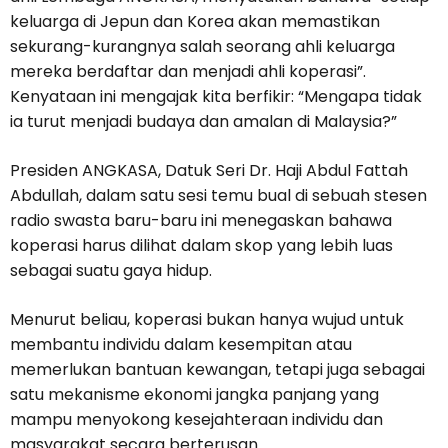
keluarga di Jepun dan Korea akan memastikan
sekurang-kurangnya salah seorang ahli keluarga
mereka berdaftar dan menjadi ahli koperasi”.
Kenyataan ini mengajak kita berfikir: “Mengapa tidak
ia turut menjadi budaya dan amalan di Malaysia?”
Presiden ANGKASA, Datuk Seri Dr. Haji Abdul Fattah
Abdullah, dalam satu sesi temu bual di sebuah stesen
radio swasta baru-baru ini menegaskan bahawa
koperasi harus dilihat dalam skop yang lebih luas
sebagai suatu gaya hidup.
Menurut beliau, koperasi bukan hanya wujud untuk
membantu individu dalam kesempitan atau
memerlukan bantuan kewangan, tetapi juga sebagai
satu mekanisme ekonomi jangka panjang yang
mampu menyokong kesejahteraan individu dan
masyarakat secara berterusan.