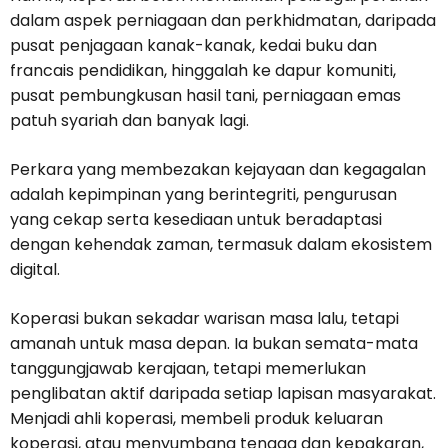
dalam aspek perniagaan dan perkhidmatan, daripada
pusat penjagaan kanak-kanak, kedai buku dan
francais pendidikan, hinggalah ke dapur komuniti,
pusat pembungkusan hasil tani, perniagaan emas
patuh syariah dan banyak lagi.
Perkara yang membezakan kejayaan dan kegagalan
adalah kepimpinan yang berintegriti, pengurusan
yang cekap serta kesediaan untuk beradaptasi
dengan kehendak zaman, termasuk dalam ekosistem
digital.
Koperasi bukan sekadar warisan masa lalu, tetapi
amanah untuk masa depan. Ia bukan semata-mata
tanggungjawab kerajaan, tetapi memerlukan
penglibatan aktif daripada setiap lapisan masyarakat.
Menjadi ahli koperasi, membeli produk keluaran
koperasi, atau menyumbang tenaga dan kepakaran,