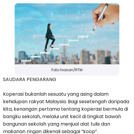
Foto hiasan/RTM
SAUDARA PENGARANG
Koperasi bukanlah sesuatu yang asing dalam
kehidupan rakyat Malaysia. Bagi sesetengah daripada
kita, kenangan pertama tentang koperasi bermula di
bangku sekolah, melalui unit kecil di tingkat bawah
bangunan sekolah yang menjual alat tulis dan
makanan ringan dikenali sebagai “koop”.