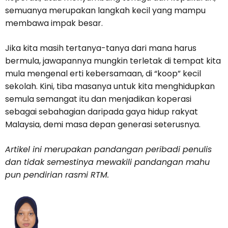
semuanya merupakan langkah kecil yang mampu
membawa impak besar.
Jika kita masih tertanya-tanya dari mana harus
bermula, jawapannya mungkin terletak di tempat kita
mula mengenal erti kebersamaan, di “koop” kecil
sekolah. Kini, tiba masanya untuk kita menghidupkan
semula semangat itu dan menjadikan koperasi
sebagai sebahagian daripada gaya hidup rakyat
Malaysia, demi masa depan generasi seterusnya.
Artikel ini merupakan pandangan peribadi penulis
dan tidak semestinya mewakili pandangan mahu
pun pendirian rasmi RTM.