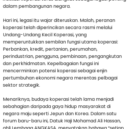
dalam pembangunan negara.
Hari ini, legasi itu wajar diteruskan. Malah, peranan
koperasi telah diperincikan secara rasmi melalui
Undang-Undang Kecil Koperasi, yang
memperuntukkan sembilan fungsi utama koperasi:
Perbankan, kredit, pertanian, perumahan,
perindustrian, pengguna, pembinaan, pengangkutan
dan perkhidmatan. Kepelbagaian fungsi ini
mencerminkan potensi koperasi sebagai enjin
pertumbuhan ekonomi negara merentas pelbagai
sektor strategik.
Menariknya, budaya koperasi telah lama menjadi
sebahagian daripada gaya hidup masyarakat di
negara maju seperti Jepun dan Korea. Dalam satu
forum baru-baru ini, Datuk Haji Mohamad Ali Hassan,
ahli Lembaga ANGKASA, menyatakan bahawa “setiap