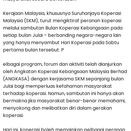
Kerajaan Malaysia, khususnya Suruhanjaya Koperasi
Malaysia (SKM), turut mengiktiraf peranan koperasi
melalui sambutan Bulan Koperasi Kebangsaan pada
setiap bulan Julai – berbanding negara-negara lain
yang hanya menyambut Hari Koperasi pada Sabtu
pertama bulan tersebut. P
elbagai program, forum dan aktiviti telah dianjurkan
oleh Angkatan Koperasi Kebangsaan Malaysia Berhad
(ANGKASA) dengan kerjasama SKM sepanjang bulan
Julai bagi memperluas kefahaman masyarakat
terhadap koperasi. Namun, sambutan ini hanya akan
bermakna jika masyarakat benar-benar memahami,
menyokong dan melibatkan diri dalam gerakan
koperasi.
Hari ini, koperasi boleh memainkan pelbagai peranan