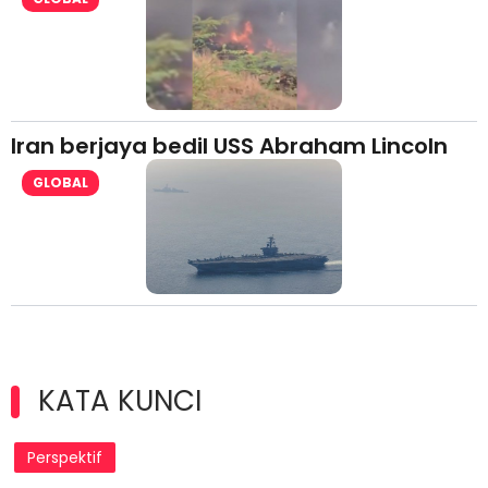
Iran berjaya bedil USS Abraham Lincoln
GLOBAL
KATA KUNCI
Perspektif