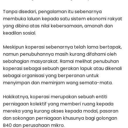
Tanpa disedari, pengalaman itu sebenarnya
membuka laluan kepada satu sistem ekonomi rakyat
yang dibina atas nilai kebersamaan, amanah dan
keadilan sosial.
Meskipun koperasi sebenarnya telah lama bertapak,
namun penubuhannya masih kurang difahami oleh
sebahagian masyarakat. Ramai melihat penubuhan
koperasi sebagai sebuah gerakan lapuk atau dikenali
sebagai organisasi yang berperanan untuk
menyimpan dan meminjam wang semata-mata.
Hakikatnya, koperasi merupakan sebuah entiti
perniagaan kolektif yang memberi ruang kepada
mereka yang kurang akses kepada modal, pasaran
dan sokongan perniagaan khusunya bagi golongan
B40 dan perusahaan mikro.